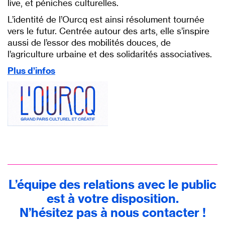
live, et péniches culturelles.
L’identité de l’Ourcq est ainsi résolument tournée
vers le futur. Centrée autour des arts, elle s’inspire
aussi de l’essor des mobilités douces, de
l’agriculture urbaine et des solidarités associatives.
Plus d’infos
p
L’équipe des relations avec le public
est à votre disposition.
N’hésitez pas à nous contacter !