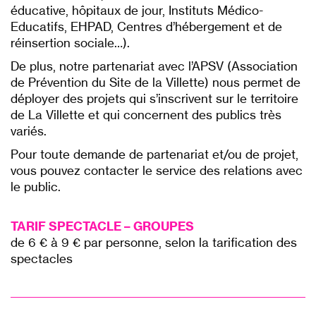
éducative, hôpitaux de jour, Instituts Médico-
Educatifs, EHPAD, Centres d’hébergement et de
réinsertion sociale…).
De plus, notre partenariat avec l’APSV (Association
de Prévention du Site de la Villette) nous permet de
déployer des projets qui s’inscrivent sur le territoire
de La Villette et qui concernent des publics très
variés.
Pour toute demande de partenariat et/ou de projet,
vous pouvez contacter le service des relations avec
le public.
TARIF SPECTACLE – GROUPES
de 6 € à 9 € par personne, selon la tarification des
spectacles