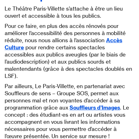
Le Théâtre Paris-Villette s’attache à être un lieu
ouvert et accessible à tous les publics.
Pour ce faire, en plus des accès rénovés pour
améliorer l’accessibilité des personnes à mobilité
réduite, nous nous allions à l’association
Accès
Culture
pour rendre certains spectacles
accessibles aux publics aveugles (par le biais de
l’audiodescription) et aux publics sourds et
malentendants (grâce à des spectacles doublés en
LSF).
Par ailleurs, Le Paris-Villette, en partenariat avec
Souffleurs de sens – Groupe SOS, permet aux
personnes mal et non voyantes d’accéder à sa
programmation grâce aux
Souffleurs d’Images
. Le
concept : des étudiant-es en art ou artistes vous
accompagnent en vous livrant les informations
nécessaires pour vous permettre d’accéder à
l’œuvre présentée. Un service sur mesure !