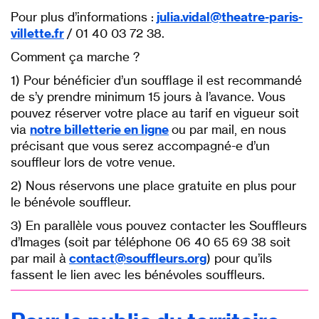
Pour plus d’informations :
julia.vidal@theatre-paris-
villette.fr
/ 01 40 03 72 38.
Comment ça marche ?
1) Pour bénéficier d’un soufflage il est recommandé
de s’y prendre minimum 15 jours à l’avance. Vous
pouvez réserver votre place au tarif en vigueur soit
via
notre billetterie en ligne
ou par mail, en nous
précisant que vous serez accompagné-e d’un
souffleur lors de votre venue.
2) Nous réservons une place gratuite en plus pour
le bénévole souffleur.
3) En parallèle vous pouvez contacter les Souffleurs
d’Images (soit par téléphone 06 40 65 69 38 soit
par mail à
contact@souffleurs.org
) pour qu’ils
fassent le lien avec les bénévoles souffleurs.