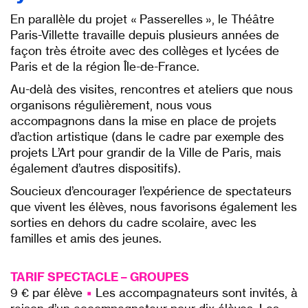
En parallèle du projet « Passerelles », le Théâtre
Paris-Villette travaille depuis plusieurs années de
façon très étroite avec des collèges et lycées de
Paris et de la région Île-de-France.
Au-delà des visites, rencontres et ateliers que nous
organisons régulièrement, nous vous
accompagnons dans la mise en place de projets
d’action artistique (dans le cadre par exemple des
projets L’Art pour grandir de la Ville de Paris, mais
également d’autres dispositifs).
Soucieux d’encourager l’expérience de spectateurs
que vivent les élèves, nous favorisons également les
sorties en dehors du cadre scolaire, avec les
familles et amis des jeunes.
TARIF SPECTACLE – GROUPES
9 € par élève
▪︎
Les accompagnateurs sont invités, à