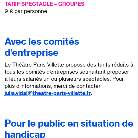
TARIF SPECTACLE – GROUPES
9 € par personne
Avec les comités
d’entreprise
Le Théâtre Paris-Villette propose des tarifs réduits à
tous les comités d’entreprises souhaitant proposer
à leurs salariés un ou plusieurs spectacles. Pour
plus d’informations, merci de contacter
julia.vidal@theatre-paris-villette.fr
.
Pour le public en situation de
handicap