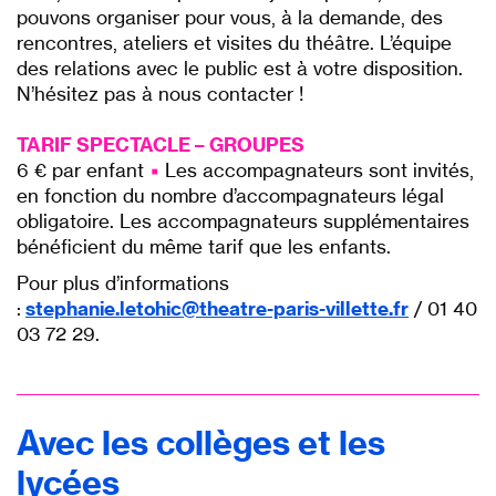
pouvons organiser pour vous, à la demande, des
rencontres, ateliers et visites du théâtre. L’équipe
des relations avec le public est à votre disposition.
N’hésitez pas à nous contacter !
TARIF SPECTACLE – GROUPES
6 € par enfant
▪︎
Les accompagnateurs sont invités,
en fonction du nombre d’accompagnateurs légal
obligatoire. Les accompagnateurs supplémentaires
bénéficient du même tarif que les enfants.
Pour plus d’informations
:
stephanie.letohic@theatre-paris-villette.fr
/ 01 40
03 72 29.
Avec les collèges et les
lycées