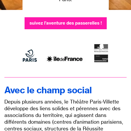
suivez l'aventure des passerelles !
Avec le champ social
Depuis plusieurs années, le Théâtre Paris-Villette
développe des liens solides et pérennes avec des
associations du territoire, qui agissent dans
différents domaines (centres d’animation parisiens,
centres sociaux, structures de la Réussite