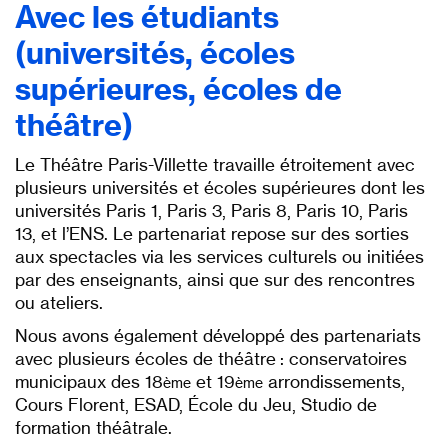
Avec les étudiants
(universités, écoles
supérieures, écoles de
théâtre)
Le Théâtre Paris-Villette travaille étroitement avec
plusieurs universités et écoles supérieures dont les
universités Paris 1, Paris 3, Paris 8, Paris 10, Paris
13, et l’ENS. Le partenariat repose sur des sorties
aux spectacles via les services culturels ou initiées
par des enseignants, ainsi que sur des rencontres
ou ateliers.
Nous avons également développé des partenariats
avec plusieurs écoles de théâtre : conservatoires
municipaux des 18
et 19
arrondissements,
ème
ème
Cours Florent, ESAD, École du Jeu, Studio de
formation théâtrale.