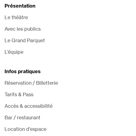
Présentation
Le théâtre
Avec les publics
Le Grand Parquet
L’équipe
Infos pratiques
Réservation / Billetterie
Tarifs & Pass
Accès & accessibilité
Bar / restaurant
Location d'espace