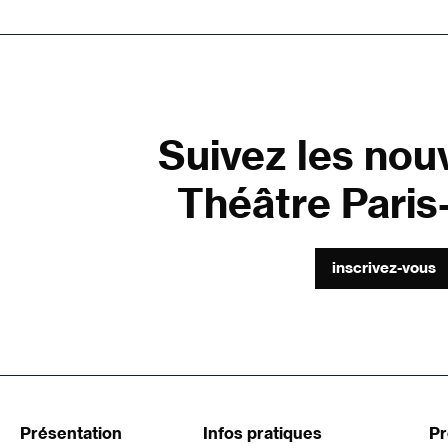
Suivez les nou
Théâtre Paris-
inscrivez-vous
Présentation
Infos pratiques
P