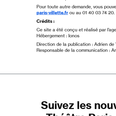
Pour toute autre demande, vous pouve
paris-villette.fr
ou au 01 40 03 74 20.
Crédits :
Ce site a été conçu et réalisé par l’a
Hébergement : Ionos
Direction de la publication : Adrien de
Responsable de la communication : 
Suivez les nou