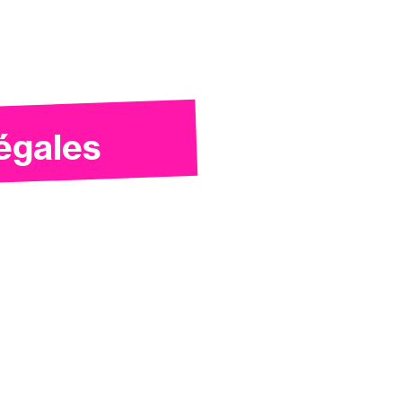
égales