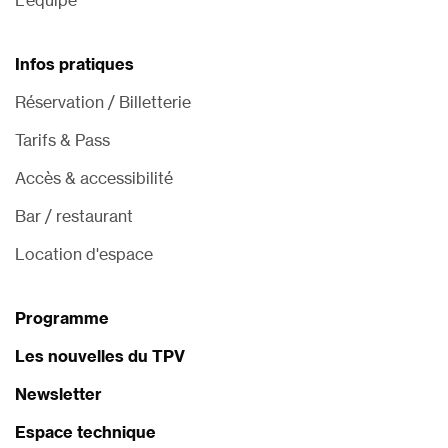
L’équipe
Infos pratiques
Réservation / Billetterie
Tarifs & Pass
Accès & accessibilité
Bar / restaurant
Location d'espace
Programme
Les nouvelles du TPV
Newsletter
Espace technique