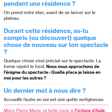
pendant une résidence ?
On prend notre élan, avant de se lancer sur le
plateau.
Durant cette résidence, as-tu
compris (ou découvert) quelque
chose de nouveau sur ton spectacle
?
Quelque chose s’est précisé sur le spectacle. La
forme rejoint le fond.
Nous nous approchons de
l’énigme du spectacle : Quelle place je laisse en
moi pour les autres ?
Un dernier mot à nous dire ?
Accueillir l’autre en soi est une quête vertigineuse.
–
Merci Pierre-Marie, et belle route à
Fictions d’Asile
.