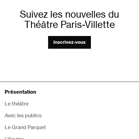
Suivez les nouvelles du
Théâtre Paris-Villette
inscrivez-vous
Présentation
Le théâtre
Avec les publics
Le Grand Parquet