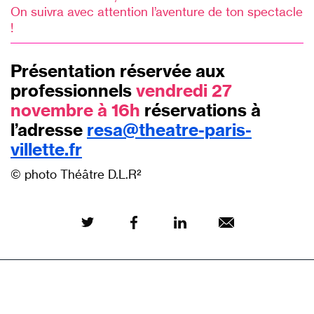
On suivra avec attention l’aventure de ton spectacle
!
Présentation réservée aux
professionnels
vendredi 27
novembre à 16h
réservations à
l’adresse
resa@theatre-paris-
villette.fr
© photo Théâtre D.L.R²