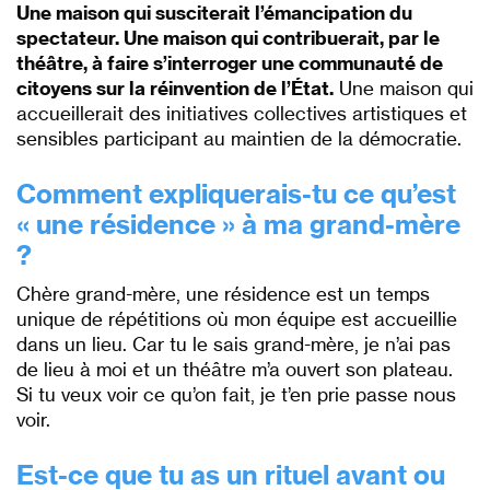
Une maison qui susciterait l’émancipation du
spectateur. Une maison qui contribuerait, par le
théâtre, à faire s’interroger une communauté de
citoyens sur la réinvention de l’État.
Une maison qui
accueillerait des initiatives collectives artistiques et
sensibles participant au maintien de la démocratie.
Comment
exp
liquerais-tu ce qu’est
« une résidence » à ma grand-mère
?
Chère grand-mère, une résidence est un temps
unique de répétitions où mon équipe est accueillie
dans un lieu. Car tu le sais grand-mère, je n’ai pas
de lieu à moi et un théâtre m’a ouvert son plateau.
Si tu veux voir ce qu’on fait, je t’en prie passe nous
voir.
Est-ce que tu as un rituel avant ou