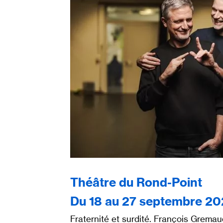
Théâtre du Rond-Point
Du 18 au 27 septembre 2
Fraternité et surdité. François Gremau