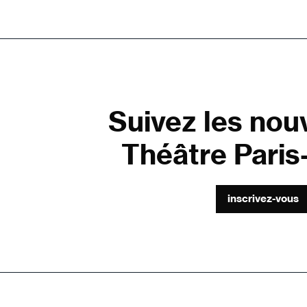
Suivez les nou
Théâtre Paris-
inscrivez-vous