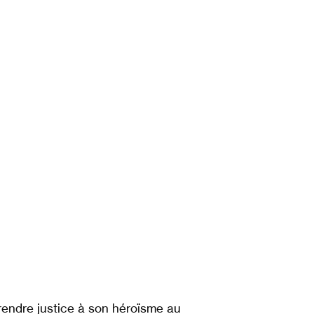
 rendre justice à son héroïsme au