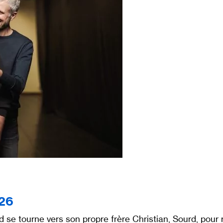
026
d se tourne vers son propre frère Christian, Sourd, pour