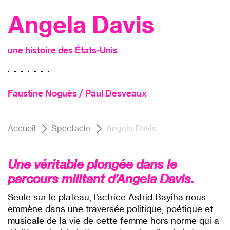
Angela Davis
une histoire des États-Unis
Faustine Noguès / Paul Desveaux
Accueil
Spectacle
Angela Davis
Une véritable plongée dans le
parcours militant d’Angela Davis.
Seule sur le plateau, l’actrice Astrid Bayiha nous
emmène dans une traversée politique, poétique et
musicale de la vie de cette femme hors norme qui a