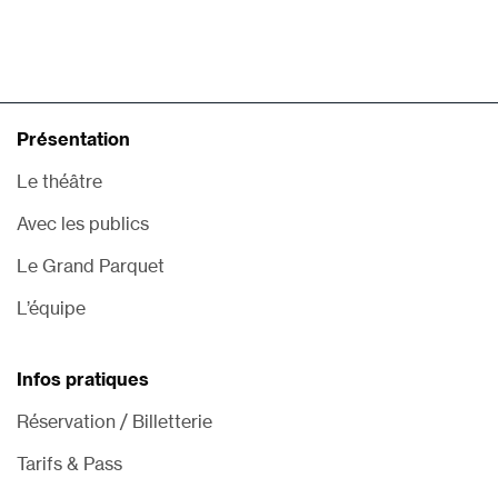
Présentation
Le théâtre
Avec les publics
Le Grand Parquet
L’équipe
Infos pratiques
Réservation / Billetterie
Tarifs & Pass