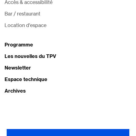
Accès & accessibilité
Bar / restaurant
Location d'espace
Programme
Les nouvelles du TPV
Newsletter
Espace technique
Archives