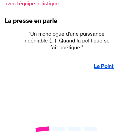
avec l’équipe artistique
La presse en parle
"Un monologue d'une puissance
indéniable (...). Quand la politique se
fait poétique."
Le Point