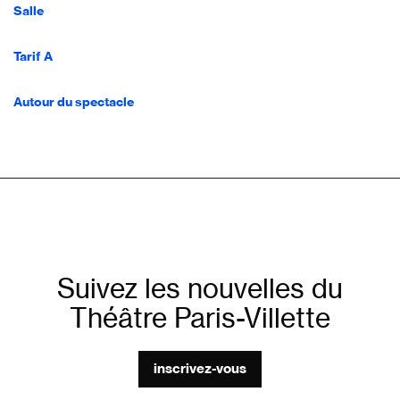
Salle
Tarif A
Autour du spectacle
Suivez les nouvelles du
Théâtre Paris-Villette
inscrivez-vous