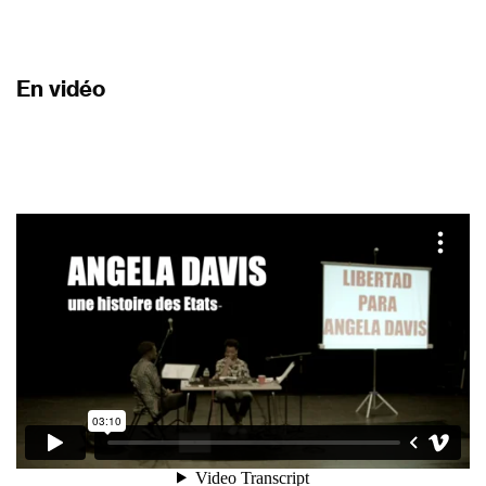
En vidéo