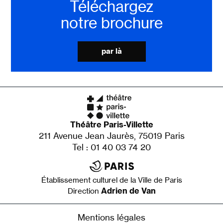
Téléchargez
notre brochure
par là
Théâtre Paris-Villette
211 Avenue Jean Jaurès, 75019 Paris
Tel : 01 40 03 74 20
Établissement culturel de la Ville de Paris
Adrien de Van
Direction
Mentions légales