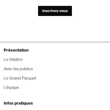
inscrivez-vous
Présentation
Le théâtre
Avec les publics
Le Grand Parquet
L’équipe
Infos pratiques