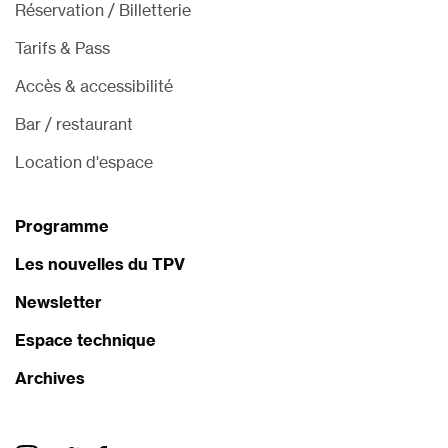
Réservation / Billetterie
Tarifs & Pass
Accès & accessibilité
Bar / restaurant
Location d'espace
Programme
Les nouvelles du TPV
Newsletter
Espace technique
Archives