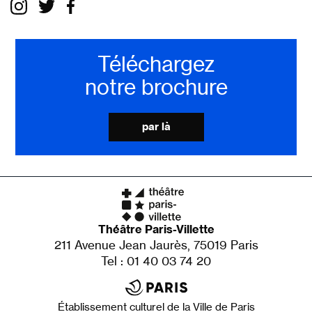
Téléchargez
notre brochure
par là
Théâtre Paris-Villette
211 Avenue Jean Jaurès, 75019 Paris
Tel : 01 40 03 74 20
Établissement culturel de la Ville de Paris