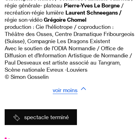
régie générale- plateau
Pierre-Yves Le Borgne
/
recréation-régie lumière
Laurent Schneegans /
régie son-vidéo
Grégoire Chomel
production : Cie l’héliotrope / coproduction :
Théâtre des Osses, Centre Dramatique Fribourgeois
(Suisse), Compagnie Les Dragons Existent
Avec le soutien de l’ODIA Normandie / Office de
Diffusion et d’Information Artistique de Normandie /
Paul Desveaux est artiste associé au Tangram,
Scène nationale Evreux -Louviers
© Simon Gosselin
voir moins
spectacle terminé