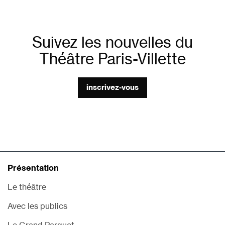
Suivez les nouvelles du
Théâtre Paris-Villette
inscrivez-vous
Présentation
Le théâtre
Avec les publics