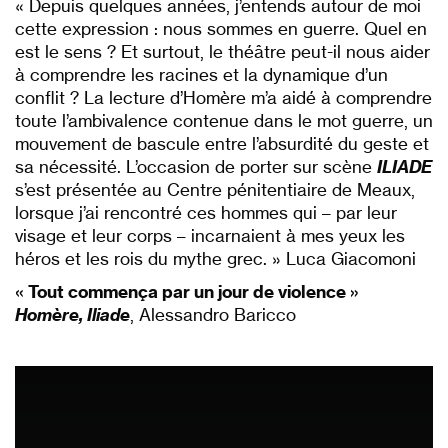
« Depuis quelques années, j’entends autour de moi
cette expression : nous sommes en guerre. Quel en
est le sens ? Et surtout, le théâtre peut-il nous aider
à comprendre les racines et la dynamique d’un
conflit ? La lecture d’Homère m’a aidé à comprendre
toute l’ambivalence contenue dans le mot guerre, un
mouvement de bascule entre l’absurdité du geste et
sa nécessité. L’occasion de porter sur scène
ILIADE
s’est présentée au Centre pénitentiaire de Meaux,
lorsque j’ai rencontré ces hommes qui – par leur
visage et leur corps – incarnaient à mes yeux les
héros et les rois du mythe grec. » Luca Giacomoni
« Tout commença par un jour de violence »
Homère, Iliade
, Alessandro Baricco