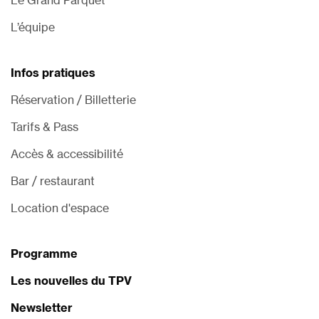
Le Grand Parquet
L’équipe
Infos pratiques
Réservation / Billetterie
Tarifs & Pass
Accès & accessibilité
Bar / restaurant
Location d'espace
Programme
Les nouvelles du TPV
Newsletter