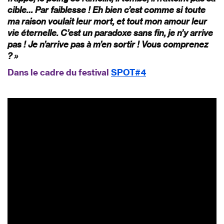
cible… Par faiblesse ! Eh bien c’est comme si toute
ma raison voulait leur mort, et tout mon amour leur
vie éternelle. C’est un paradoxe sans fin, je n’y arrive
pas ! Je n’arrive pas à m’en sortir ! Vous comprenez
? »
Dans le cadre du festival
SPOT#4