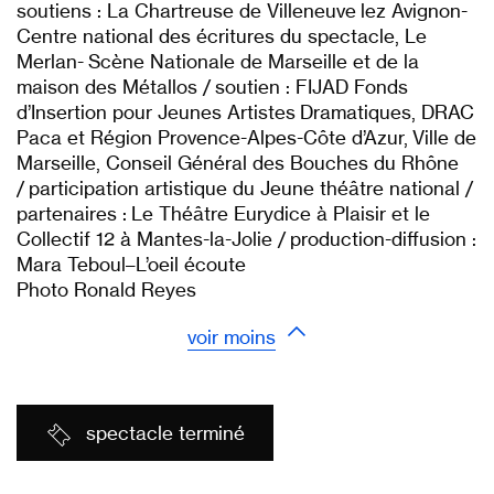
soutiens : La Chartreuse de Villeneuve lez Avignon-
Centre national des écritures du spectacle, Le
Merlan- Scène Nationale de Marseille et de la
maison des Métallos / soutien : FIJAD Fonds
d’Insertion pour Jeunes Artistes Dramatiques, DRAC
Paca et Région Provence-Alpes-Côte d’Azur, Ville de
Marseille, Conseil Général des Bouches du Rhône
/ participation artistique du Jeune théâtre national /
partenaires : Le Théâtre Eurydice à Plaisir et le
Collectif 12 à Mantes-la-Jolie / production-diffusion :
Mara Teboul–L’oeil écoute
Photo Ronald Reyes
voir moins
spectacle terminé