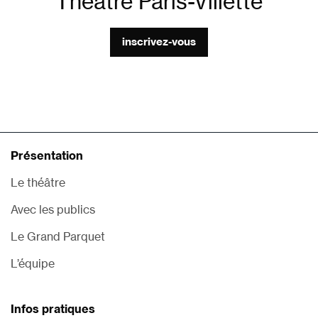
Théâtre Paris-Villette
inscrivez-vous
Présentation
Le théâtre
Avec les publics
Le Grand Parquet
L’équipe
Infos pratiques