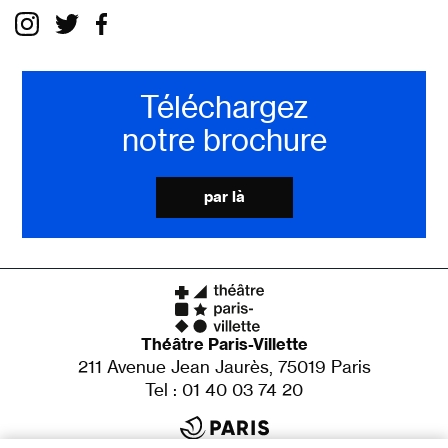
Téléchargez
notre brochure
par là
Théâtre Paris-Villette
211 Avenue Jean Jaurès, 75019 Paris
Tel : 01 40 03 74 20