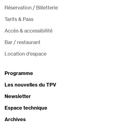
Réservation / Billetterie
Tarifs & Pass
Accès & accessibilité
Bar / restaurant
Location d'espace
Programme
Les nouvelles du TPV
Newsletter
Espace technique
Archives