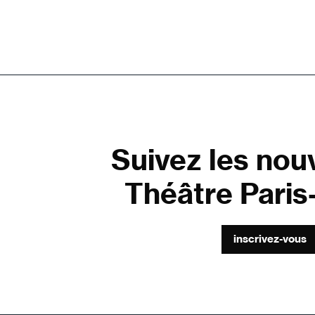
Suivez les nou
Théâtre Paris-
inscrivez-vous