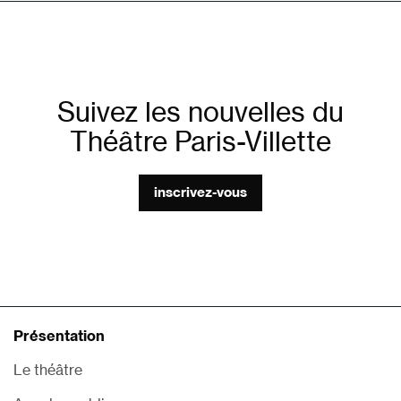
Suivez les nouvelles du
Théâtre Paris-Villette
inscrivez-vous
Présentation
Le théâtre