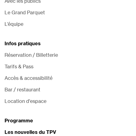
Avec les publics
Le Grand Parquet
L’équipe
Infos pratiques
Réservation / Billetterie
Tarifs & Pass
Accès & accessibilité
Bar / restaurant
Location d'espace
Programme
Les nouvelles du TPV