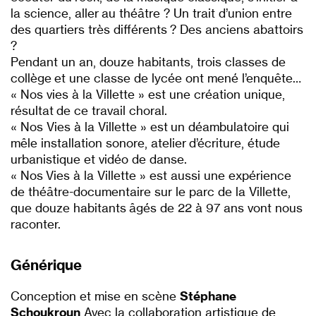
la science, aller au théâtre ? Un trait d’union entre
des quartiers très différents ? Des anciens abattoirs
?
Pendant un an, douze habitants, trois classes de
collège et une classe de lycée ont mené l’enquête…
« Nos vies à la Villette » est une création unique,
résultat de ce travail choral.
« Nos Vies à la Villette » est un déambulatoire qui
mêle installation sonore, atelier d’écriture, étude
urbanistique et vidéo de danse.
« Nos Vies à la Villette » est aussi une expérience
de théâtre-documentaire sur le parc de la Villette,
que douze habitants âgés de 22 à 97 ans vont nous
raconter.
Générique
Conception et mise en scène
Stéphane
Schoukroun
Avec la collaboration artistique de