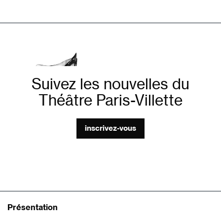
Suivez les nouvelles du
Théâtre Paris-Villette
inscrivez-vous
Présentation