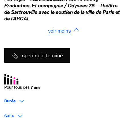
Production, Et compagnie / Odysées 78 – Théâtre
de Sartrouville avec le soutien de la ville de Paris et
de l’ARCAL
voir moins
spectacle terminé
Pour tous dès
7 ans
Durée
Salle