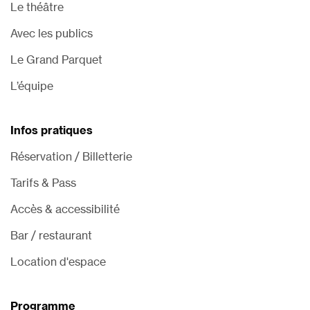
Le théâtre
Avec les publics
Le Grand Parquet
L’équipe
Infos pratiques
Réservation / Billetterie
Tarifs & Pass
Accès & accessibilité
Bar / restaurant
Location d'espace
Programme