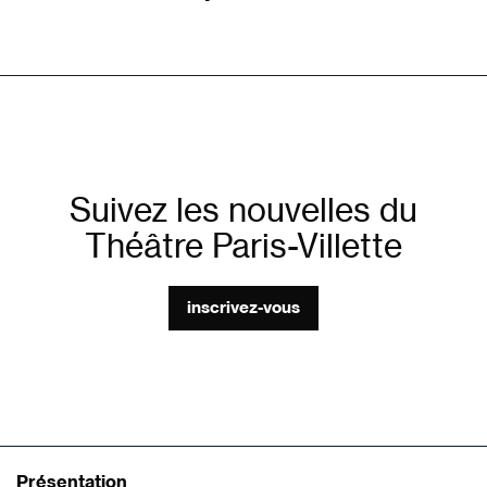
Suivez les nouvelles du
Théâtre Paris-Villette
inscrivez-vous
Présentation