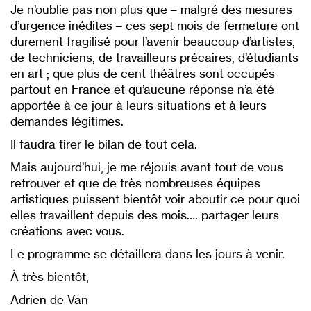
Je n’oublie pas non plus que – malgré des mesures
d’urgence inédites – ces sept mois de fermeture ont
durement fragilisé pour l’avenir beaucoup d’artistes,
de techniciens, de travailleurs précaires, d’étudiants
en art ; que plus de cent théâtres sont occupés
partout en France et qu’aucune réponse n’a été
apportée à ce jour à leurs situations et à leurs
demandes légitimes.
Il faudra tirer le bilan de tout cela.
Mais aujourd’hui, je me réjouis avant tout de vous
retrouver et que de très nombreuses équipes
artistiques puissent bientôt voir aboutir ce pour quoi
elles travaillent depuis des mois…. partager leurs
créations avec vous.
Le programme se détaillera dans les jours à venir.
À très bientôt,
Adrien de Van