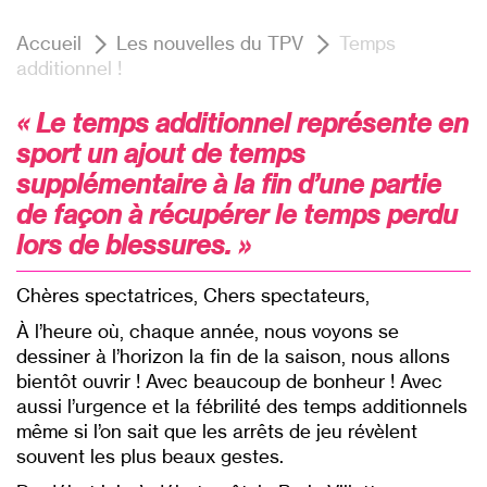
Accueil
Les nouvelles du TPV
Temps
additionnel !
« Le temps additionnel représente en
sport un ajout de temps
supplémentaire à la fin d’une partie
de façon à récupérer le temps perdu
lors de blessures. »
Chères spectatrices, Chers spectateurs,
À l’heure où, chaque année, nous voyons se
dessiner à l’horizon la fin de la saison, nous allons
bientôt ouvrir ! Avec beaucoup de bonheur ! Avec
aussi l’urgence et la fébrilité des temps additionnels
même si l’on sait que les arrêts de jeu révèlent
souvent les plus beaux gestes.