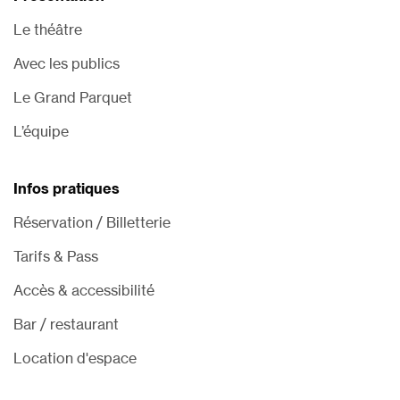
Le théâtre
Avec les publics
Le Grand Parquet
L’équipe
Infos pratiques
Réservation / Billetterie
Tarifs & Pass
Accès & accessibilité
Bar / restaurant
Location d'espace