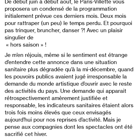
De début juin à début août, le Paris-Villette vous
proposera un condensé de la programmation
initialement prévue ces derniers mois. Deux mois
pour rattraper (un peu) le temps perdu. Et pourquoi
pas trinquer, bruncher, danser ?! Avec un plaisir
singulier de
« hors saison » !
Je m’en réjouis, même si le sentiment est étrange
d’entendre cette annonce dans une situation
sanitaire plus dégradée qu’à la mi-décembre, quand
les pouvoirs publics avaient jugé irresponsable la
demande du monde artistique d’ouvrir avec le reste
des activités du pays. Une demande qui apparait
rétrospectivement amèrement justifiée et
responsable, les indicateurs sanitaires étaient alors
trois fois moins élevés que ceux envisagés
aujourd’hui pour nos reprises d’activité. Mais je
pense aux compagnies dont les spectacles ont été
sacrifié cet hiver.