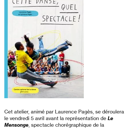
Cet atelier, animé par Laurence Pagès, se déroulera
le vendredi 5 avril avant la représentation de
Le
Mensonge
, spectacle chorégraphique de la