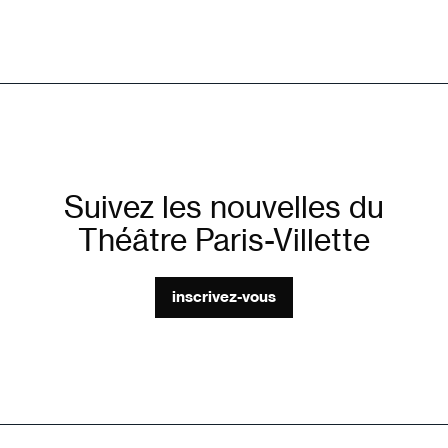
Suivez les nouvelles du
Théâtre Paris-Villette
inscrivez-vous