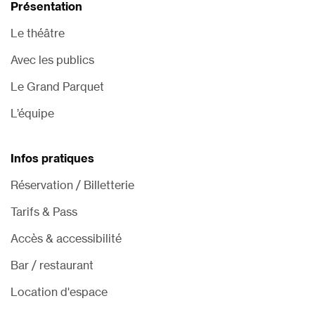
Présentation
Le théâtre
Avec les publics
Le Grand Parquet
L’équipe
Infos pratiques
Réservation / Billetterie
Tarifs & Pass
Accès & accessibilité
Bar / restaurant
Location d'espace