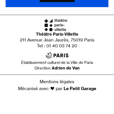
Théâtre Paris-Villette
211 Avenue Jean Jaurès, 75019 Paris
Tel : 01 40 03 74 20
Établissement culturel de la Ville de Paris
Adrien de Van
Direction
Mentions légales
Mécanisé avec ♥ par
Le Petit Garage