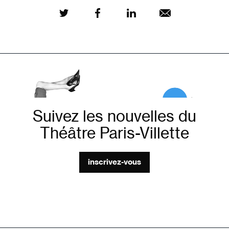
Suivez les nouvelles du
Théâtre Paris-Villette
inscrivez-vous