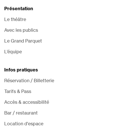
Présentation
Le théâtre
Avec les publics
Le Grand Parquet
L’équipe
Infos pratiques
Réservation / Billetterie
Tarifs & Pass
Accès & accessibilité
Bar / restaurant
Location d'espace