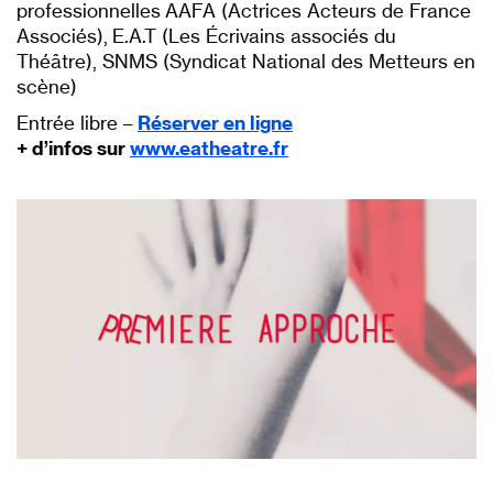
professionnelles AAFA (Actrices Acteurs de France
Associés), E.A.T (Les Écrivains associés du
Théâtre), SNMS (Syndicat National des Metteurs en
scène)
Entrée libre –
Réserver en ligne
+ d’infos sur
www.eatheatre.fr