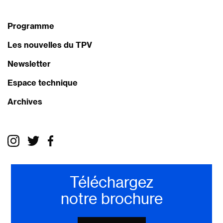
Programme
Les nouvelles du TPV
Newsletter
Espace technique
Archives
Téléchargez
notre brochure