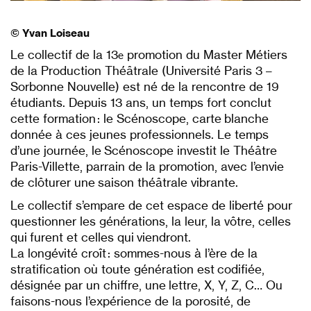
© Yvan Loiseau
Le collectif de la 13
promotion du Master Métiers
e
de la Production Théâtrale (Université Paris 3 –
Sorbonne Nouvelle) est né de la rencontre de 19
étudiants. Depuis 13 ans, un temps fort conclut
cette formation : le Scénoscope, carte blanche
donnée à ces jeunes professionnels. Le temps
d’une journée, le Scénoscope investit le Théâtre
Paris-Villette, parrain de la promotion, avec l’envie
de clôturer une saison théâtrale vibrante.
Le collectif s’empare de cet espace de liberté pour
questionner les générations, la leur, la vôtre, celles
qui furent et celles qui viendront.
La longévité croît : sommes-nous à l’ère de la
stratification où toute génération est codifiée,
désignée par un chiffre, une lettre, X, Y, Z, C… Ou
faisons-nous l’expérience de la porosité, de