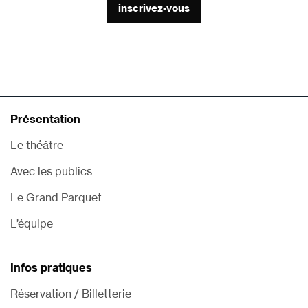
inscrivez-vous
Présentation
Le théâtre
Avec les publics
Le Grand Parquet
L’équipe
Infos pratiques
Réservation / Billetterie