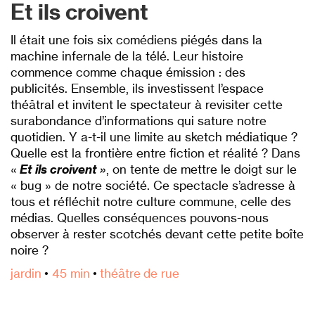
Et ils croivent
Il était une fois six comédiens piégés dans la
machine infernale de la télé. Leur histoire
commence comme chaque émission : des
publicités. Ensemble, ils investissent l’espace
théâtral et invitent le spectateur à revisiter cette
surabondance d’informations qui sature notre
quotidien. Y a-t-il une limite au sketch médiatique ?
Quelle est la frontière entre fiction et réalité ? Dans
«
Et ils croivent »
, on tente de mettre le doigt sur le
« bug » de notre société. Ce spectacle s’adresse à
tous et réfléchit notre culture commune, celle des
médias. Quelles conséquences pouvons-nous
observer à rester scotchés devant cette petite boîte
noire ?
jardin
•
45 min
•
théâtre de rue