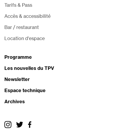
Tarifs & Pass
Accès & accessibilité
Bar / restaurant
Location d'espace
Programme
Les nouvelles du TPV
Newsletter
Espace technique
Archives