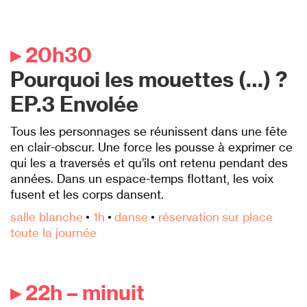
▸ 20h30
Pourquoi les mouettes (…) ?
EP.3 Envolée
Tous les personnages se réunissent dans une fête
en clair-obscur. Une force les pousse à exprimer ce
qui les a traversés et qu’ils ont retenu pendant des
années. Dans un espace-temps flottant, les voix
fusent et les corps dansent.
salle blanche
•
1h
•
danse
•
réservation sur place
toute la journée
▸ 22h – minuit