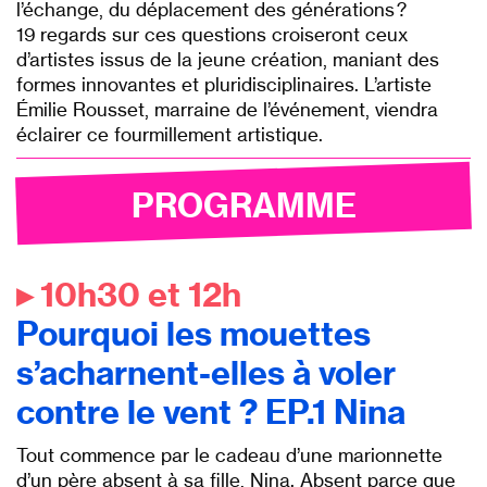
l’échange, du déplacement des générations ?
19 regards sur ces questions croiseront ceux
d’artistes issus de la jeune création, maniant des
formes innovantes et pluridisciplinaires. L’artiste
Émilie Rousset, marraine de l’événement, viendra
éclairer ce fourmillement artistique.
PROGRAMME
▸ 10h30 et 12h
Pourquoi les mouettes
s’acharnent-elles à voler
contre le vent ? EP.1 Nina
Tout commence par le cadeau d’une marionnette
d’un père absent à sa fille, Nina. Absent parce que