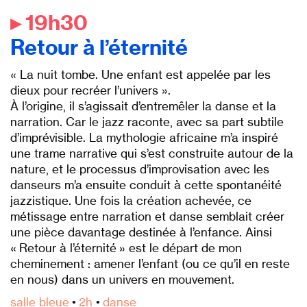
▸ 19h30
Retour à l’éternité
« La nuit tombe. Une enfant est appelée par les
dieux pour recréer l’univers ».
À l’origine, il s’agissait d’entremêler la danse et la
narration. Car le jazz raconte, avec sa part subtile
d’imprévisible. La mythologie africaine m’a inspiré
une trame narrative qui s’est construite autour de la
nature, et le processus d’improvisation avec les
danseurs m’a ensuite conduit à cette spontanéité
jazzistique. Une fois la création achevée, ce
métissage entre narration et danse semblait créer
une pièce davantage destinée à l’enfance. Ainsi
« Retour à l’éternité » est le départ de mon
cheminement : amener l’enfant (ou ce qu’il en reste
en nous) dans un univers en mouvement.
salle bleue
•
2h
•
danse