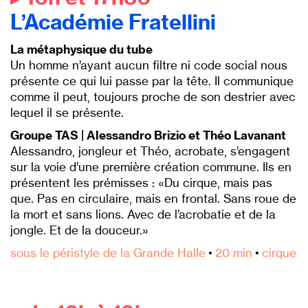
L’Académie Fratellini
La métaphysique du tube
Un homme n’ayant aucun filtre ni code social nous
présente ce qui lui passe par la tête. Il communique
comme il peut, toujours proche de son destrier avec
lequel il se présente.
Groupe TAS | Alessandro Brizio et Théo Lavanant
Alessandro, jongleur et Théo, acrobate, s’engagent
sur la voie d’une première création commune. Ils en
présentent les prémisses : «Du cirque, mais pas
que. Pas en circulaire, mais en frontal. Sans roue de
la mort et sans lions. Avec de l’acrobatie et de la
jongle. Et de la douceur.»
sous le péristyle de la Grande Halle
•
20 min
•
cirque