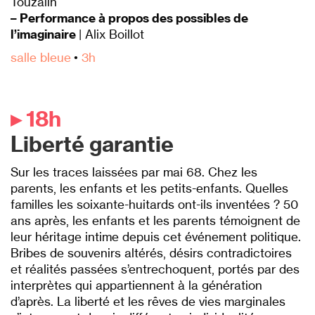
Touzalin
– Performance à propos des possibles de
l’imaginaire
| Alix Boillot
salle bleue
•
3h
▸ 18h
Liberté garantie
Sur les traces laissées par mai 68. Chez les
parents, les enfants et les petits-enfants. Quelles
familles les soixante-huitards ont-ils inventées ? 50
ans après, les enfants et les parents témoignent de
leur héritage intime depuis cet événement politique.
Bribes de souvenirs altérés, désirs contradictoires
et réalités passées s’entrechoquent, portés par des
interprètes qui appartiennent à la génération
d’après. La liberté et les rêves de vies marg
inales