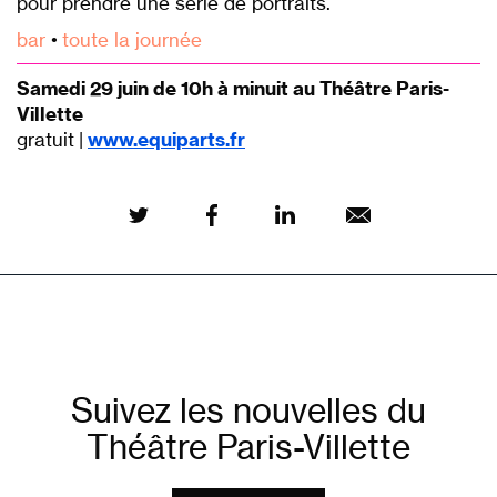
pour prendre une série de portraits.
bar
•
toute la journée
Samedi 29 juin de 10h à minuit au Théâtre Paris-
Villette
gratuit |
www.equiparts.fr
Suivez les nouvelles du
Théâtre Paris-Villette