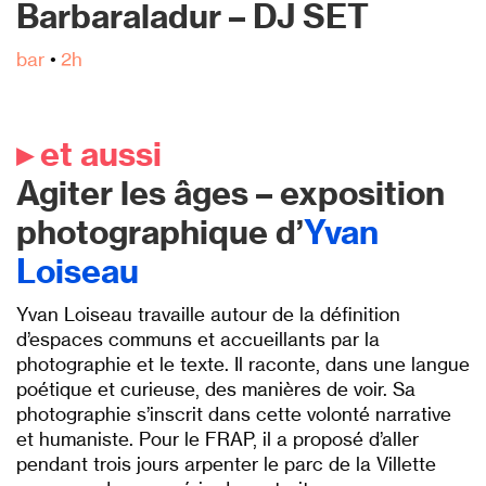
Barbaraladur – DJ SET
bar
•
2h
▸ et aussi
Agiter les âges – exposition
photographique d’
Yvan
Loiseau
Yvan Loiseau travaille autour de la définition
d’espaces communs et accueillants par la
photographie et le texte. Il raconte, dans une langue
poétique et curieuse, des manières de voir. Sa
photographie s’inscrit dans cette volonté narrative
et humaniste. Pour le FRAP, il a proposé d’aller
pendant trois jours arpenter le parc de la Villette