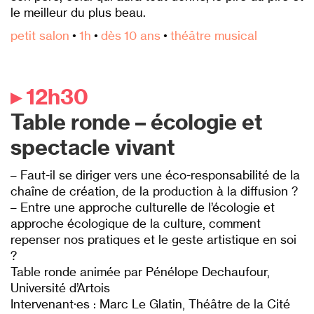
le meilleur du plus beau.
petit salon
•
1h
•
dès 10 ans
•
théâtre musical
▸ 12h30
Table ronde – écologie et
spectacle vivant
– Faut-il se diriger vers une éco-responsabilité de la
chaîne de création, de la production à la diffusion ?
– Entre une approche culturelle de l’écologie et
approche écologique de la culture, comment
repenser nos pratiques et le geste artistique en soi
?
Table ronde animée par Pénélope Dechaufour,
Université d’Artois
Intervenant·es : Marc Le Glatin, Théâtre de la Cité