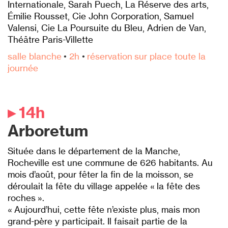
Internationale, Sarah Puech, La Réserve des arts,
Émilie Rousset, Cie John Corporation, Samuel
Valensi, Cie La Poursuite du Bleu, Adrien de Van,
Théâtre Paris-Villette
salle blanche
•
2h
•
réservation sur place toute la
journée
▸ 14h
Arboretum
Située dans le département de la Manche,
Rocheville est une commune de 626 habitants. Au
mois d’août, pour fêter la fin de la moisson, se
déroulait la fête du village appelée « la fête des
roches ».
« Aujourd’hui, cette fête n’existe plus, mais mon
grand-père y participait. Il faisait partie de la