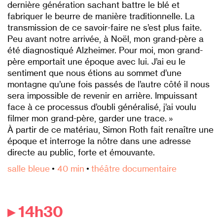
dernière génération sachant battre le blé et
fabriquer le beurre de manière traditionnelle. La
transmission de ce savoir-faire ne s’est plus faite.
Peu avant notre arrivée, à Noël, mon grand-père a
été diagnostiqué Alzheimer. Pour moi, mon grand-
père emportait une époque avec lui. J’ai eu le
sentiment que nous étions au sommet d’une
montagne qu’une fois passés de l’autre côté il nous
sera impossible de revenir en arrière. Impuissant
face à ce processus d’oubli généralisé, j’ai voulu
filmer mon grand-père, garder une trace. »
À partir de ce matériau, Simon Roth fait renaître une
époque et interroge la nôtre dans une adresse
directe au public, forte et émouvante.
salle bleue
•
40 min
•
théâtre documentaire
▸ 14h30