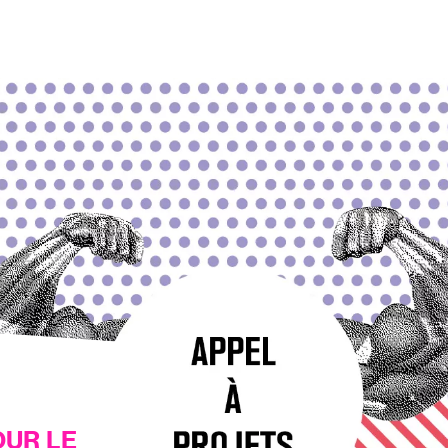
OUR LE