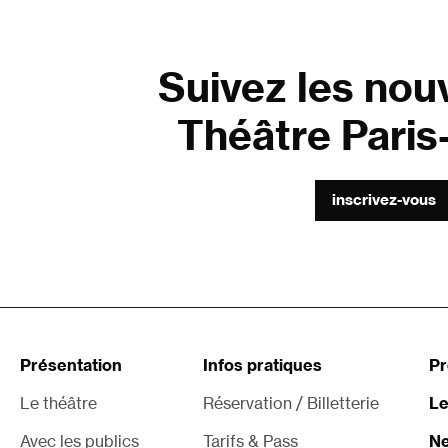
Suivez les nou
Théâtre Paris-
inscrivez-vous
Présentation
Infos pratiques
P
Le théâtre
Réservation / Billetterie
Le
Avec les publics
Tarifs & Pass
Ne