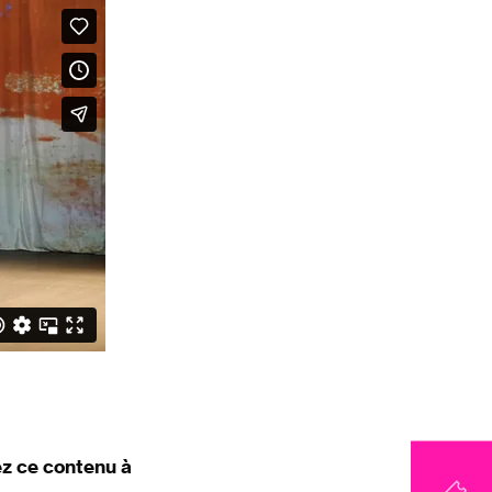
z ce contenu à