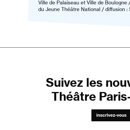
Ville de Palaiseau et Ville de Boulogne 
du Jeune Théâtre National / diffusion 
Suivez les nou
Théâtre Paris-
inscrivez-vous