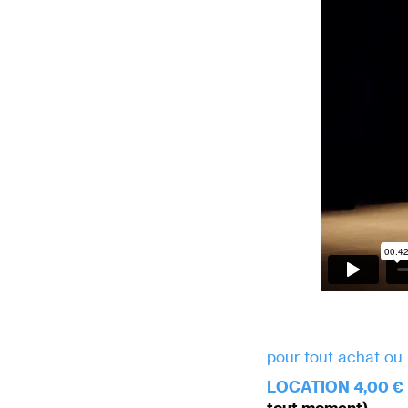
pour tout achat ou 
LOCATION 4,00 €
tout moment)