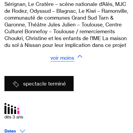
Sérignan, Le Cratère – scène nationale d’Alès, MJC
de Rodez, Odyssud – Blagnac, Le Kiwi – Ramonville,
communauté de communes Grand Sud Tarn &
Garonne, Théâtre Jules Julien – Toulouse, Centre
Culturel Bonnefoy – Toulouse / remerciements
Choukri, Christine et les enfants de l’IME La maison
du sol à Nissan pour leur implication dans ce projet
voir moins
spectacle terminé
dès 3 ans
Dates