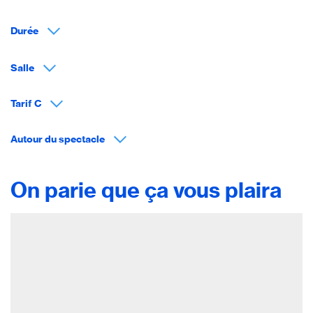
Durée
Salle
Tarif C
Autour du spectacle
On parie que ça vous plaira