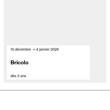
15 décembre → 4 janvier 2026
Bricolo
dès 3 ans