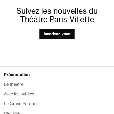
Suivez les nouvelles du
Théâtre Paris-Villette
inscrivez-vous
Présentation
Le théâtre
Avec les publics
Le Grand Parquet
L’équipe