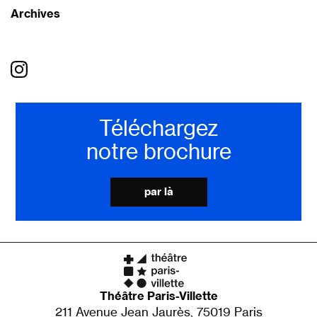
Archives
Téléchargez
notre brochure
par là
Théâtre Paris-Villette
211 Avenue Jean Jaurès, 75019 Paris