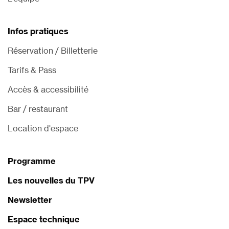
Infos pratiques
Réservation / Billetterie
Tarifs & Pass
Accès & accessibilité
Bar / restaurant
Location d'espace
Programme
Les nouvelles du TPV
Newsletter
Espace technique