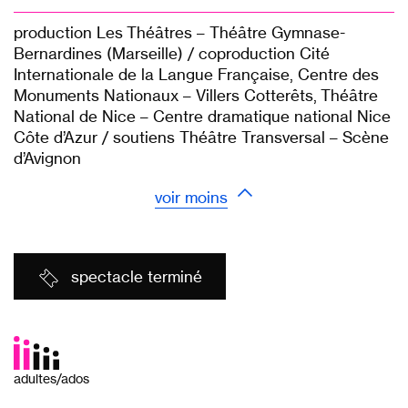
production Les Théâtres – Théâtre Gymnase-
Bernardines (Marseille) / coproduction Cité
Internationale de la Langue Française, Centre des
Monuments Nationaux – Villers Cotterêts, Théâtre
National de Nice – Centre dramatique national Nice
Côte d’Azur / soutiens Théâtre Transversal – Scène
d’Avignon
voir moins
spectacle terminé
adultes/ados