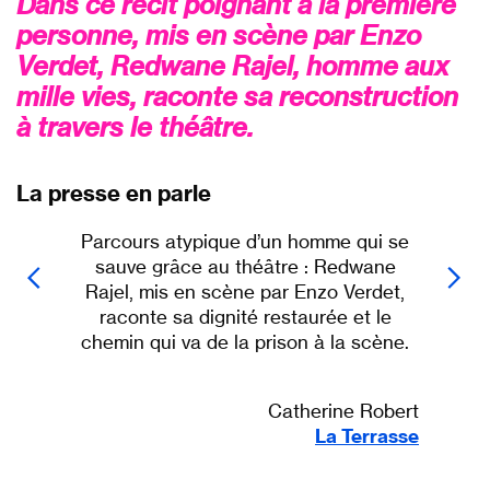
Dans ce récit poignant à la première
personne, mis en scène par Enzo
Verdet, Redwane Rajel, homme aux
mille vies, raconte sa reconstruction
à travers le théâtre.
La presse en parle
Parcours atypique d’un homme qui se
sauve grâce au théâtre : Redwane
Rajel, mis en scène par Enzo Verdet,
raconte sa dignité restaurée et le
chemin qui va de la prison à la scène.
Catherine Robert
La Terrasse