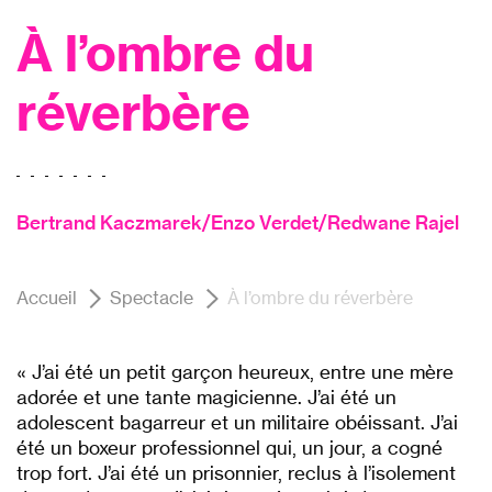
À l’ombre du
réverbère
Bertrand Kaczmarek/Enzo Verdet/Redwane Rajel
Accueil
Spectacle
À l’ombre du réverbère
« J’ai été un petit garçon heureux, entre une mère
adorée et une tante magicienne. J’ai été un
adolescent bagarreur et un militaire obéissant. J’ai
été un boxeur professionnel qui, un jour, a cogné
trop fort. J’ai été un prisonnier, reclus à l’isolement