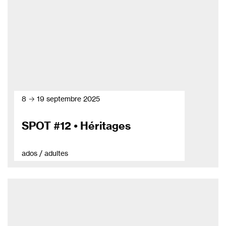
8 → 19 septembre 2025
SPOT #12 • Héritages
ados / adultes