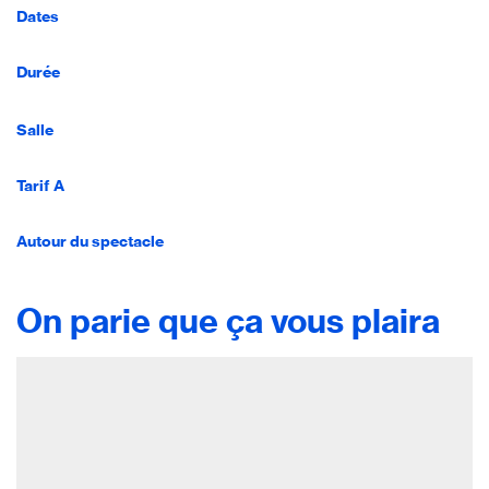
Dates
Durée
Salle
Tarif A
Autour du spectacle
On parie que ça vous plaira