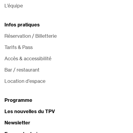
L’équipe
Infos pratiques
Réservation / Billetterie
Tarifs & Pass
Accès & accessibilité
Bar / restaurant
Location d'espace
Programme
Les nouvelles du TPV
Newsletter