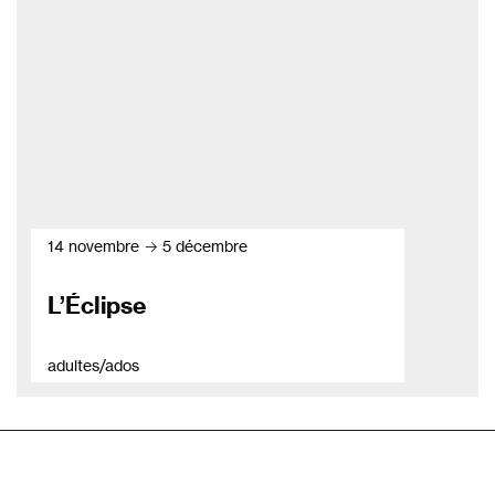
14 novembre → 5 décembre
L’Éclipse
adultes/ados