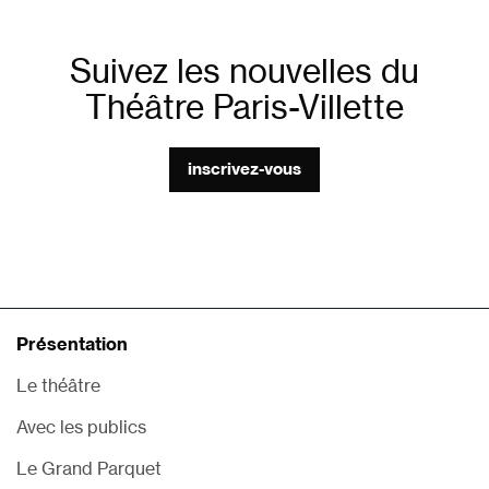
Suivez les nouvelles du
Théâtre Paris-Villette
inscrivez-vous
Présentation
Le théâtre
Avec les publics
Le Grand Parquet