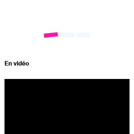
En vidéo