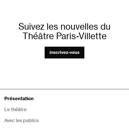
Suivez les nouvelles du
Théâtre Paris-Villette
inscrivez-vous
Présentation
Le théâtre
Avec les publics