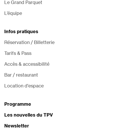
Le Grand Parquet
L’équipe
Infos pratiques
Réservation / Billetterie
Tarifs & Pass
Accès & accessibilité
Bar / restaurant
Location d'espace
Programme
Les nouvelles du TPV
Newsletter