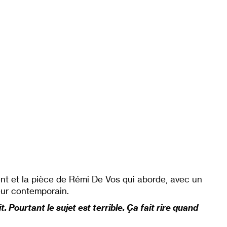
ent et la pièce de Rémi De Vos qui aborde, avec un
leur contemporain.
t. Pourtant le sujet est terrible. Ça fait rire quand