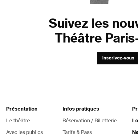
Suivez les nou
Théâtre Paris-
inscrivez-vous
Présentation
Infos pratiques
P
Le théâtre
Réservation / Billetterie
Le
Avec les publics
Tarifs & Pass
Ne