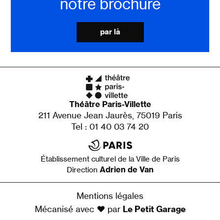
notre brochure
par là
Théâtre Paris-Villette
211 Avenue Jean Jaurès, 75019 Paris
Tel : 01 40 03 74 20
Établissement culturel de la Ville de Paris
Adrien de Van
Direction
Mentions légales
Mécanisé avec ♥ par
Le Petit Garage