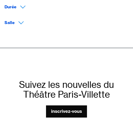
Durée
Salle
Suivez les nouvelles du
Théâtre Paris-Villette
inscrivez-vous