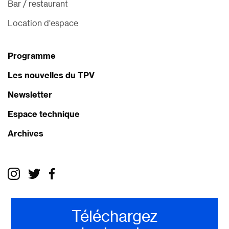
Bar / restaurant
Location d'espace
Programme
Les nouvelles du TPV
Newsletter
Espace technique
Archives
Téléchargez