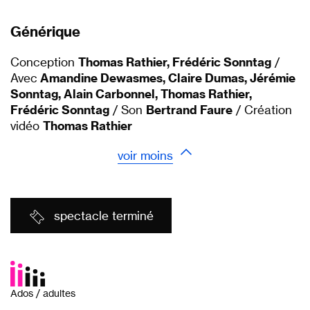
Générique
Conception
Thomas Rathier, Frédéric Sonntag
/
Avec
Amandine Dewasmes, Claire Dumas, Jérémie
Sonntag, Alain Carbonnel, Thomas Rathier,
Frédéric Sonntag
/ Son
Bertrand Faure
/ Création
vidéo
Thomas Rathier
voir moins
spectacle terminé
Ados / adultes