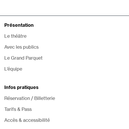
Présentation
Le théâtre
Avec les publics
Le Grand Parquet
L’équipe
Infos pratiques
Réservation / Billetterie
Tarifs & Pass
Accès & accessibilité