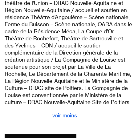
théâtre de l’Union – DRAC Nouvelle-Aquitaine et
Région Nouvelle-Aquitaine / accueil et soutien en
résidence Théâtre d’Angoulême – Scène nationale,
Ferme du Buisson – Scène nationale, OARA dans le
cadre de la Résidence Méca, La Coupe d’Or –
Théâtre de Rochefort, Théâtre de Sartrouville et
des Yvelines – CDN / accueil le soutien
complémentaire de la Direction générale de la
création artistique / La Compagnie de Louise est
soutenue pour son projet par La Ville de La
Rochelle, Le Département de la Charente-Maritime,
La Région Nouvelle-Aquitaine et le Ministère de la
Culture – DRAC site de Poitiers. La Compagnie de
Louise est conventionnée par le Ministère de la
culture – DRAC Nouvelle-Aquitaine Site de Poitiers
voir moins