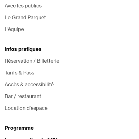
Avec les publics
Le Grand Parquet
L’équipe
Infos pratiques
Réservation / Billetterie
Tarifs & Pass
Accès & accessibilité
Bar / restaurant
Location d'espace
Programme