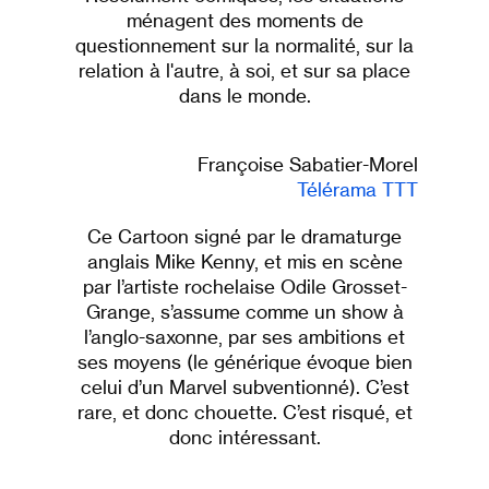
ménagent des moments de
questionnement sur la normalité, sur la
relation à l'autre, à soi, et sur sa place
dans le monde.
Françoise Sabatier-Morel
Télérama TTT
Ce Cartoon signé par le dramaturge
anglais Mike Kenny, et mis en scène
par l’artiste rochelaise Odile Grosset-
Grange, s’assume comme un show à
l’anglo-saxonne, par ses ambitions et
ses moyens (le générique évoque bien
celui d’un Marvel subventionné). C’est
rare, et donc chouette. C’est risqué, et
donc intéressant.