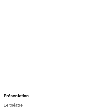
Présentation
Le théâtre