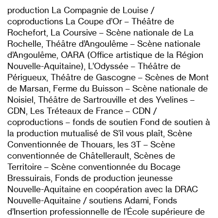
production La Compagnie de Louise /
coproductions La Coupe d’Or – Théâtre de
Rochefort, La Coursive – Scène nationale de La
Rochelle, Théâtre d’Angoulême – Scène nationale
d’Angoulême, OARA (Office artistique de la Région
Nouvelle-Aquitaine), L’Odyssée – Théâtre de
Périgueux, Théâtre de Gascogne – Scènes de Mont
de Marsan, Ferme du Buisson – Scène nationale de
Noisiel, Théâtre de Sartrouville et des Yvelines –
CDN, Les Tréteaux de France – CDN /
coproductions – fonds de soutien Fond de soutien à
la production mutualisé de S’il vous plaît, Scène
Conventionnée de Thouars, les 3T – Scène
conventionnée de Châtellerault, Scènes de
Territoire – Scène conventionnée du Bocage
Bressuirais, Fonds de production jeunesse
Nouvelle-Aquitaine en coopération avec la DRAC
Nouvelle-Aquitaine / soutiens Adami, Fonds
d’Insertion professionnelle de l’École supérieure de