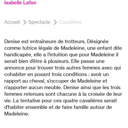
Isabelle Lafon
Accueil
Spectacle
Cavalières
Denise est entraîneure de trotteurs. Désignée
comme tutrice légale de Madeleine, une enfant dite
handicapée, elle a l’intuition que pour Madeleine il
serait bien d’être à plusieurs. Elle passe une
annonce pour trouver trois autres femmes avec qui
cohabiter en posant trois conditions : avoir un
rapport au cheval, s’occuper de Madeleine et
n’apporter aucun meuble. Denise ainsi que les trois
femmes retenues sont chacune à la croisée de leur
vie. La tentative pour ces quatre cavalières serait
d’habiter ensemble et de faire famille autour de
Madeleine.