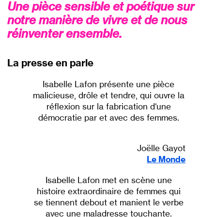
Une pièce sensible et poétique sur
notre manière de vivre et de nous
réinventer ensemble.
La presse en parle
Isabelle Lafon présente une pièce
malicieuse, drôle et tendre, qui ouvre la
réflexion sur la fabrication d‘une
démocratie par et avec des femmes.
Joëlle Gayot
Le Monde
Isabelle Lafon met en scène une
histoire extraordinaire de femmes qui
se tiennent debout et manient le verbe
avec une maladresse touchante.