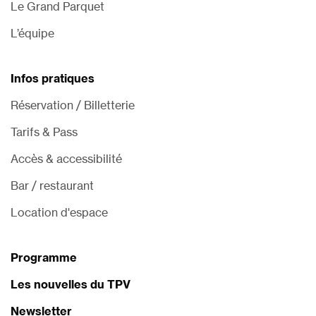
Le Grand Parquet
L’équipe
Infos pratiques
Réservation / Billetterie
Tarifs & Pass
Accès & accessibilité
Bar / restaurant
Location d'espace
Programme
Les nouvelles du TPV
Newsletter