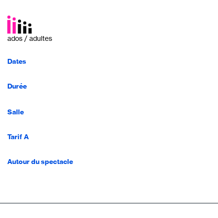
ados / adultes
Dates
Durée
Salle
Tarif A
Autour du spectacle