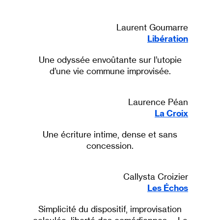
Laurent Goumarre
Libération
Une odyssée envoûtante sur l’utopie
d’une vie commune improvisée.
Laurence Péan
La Croix
Une écriture intime, dense et sans
concession.
Callysta Croizier
Les Échos
Simplicité du dispositif, improvisation