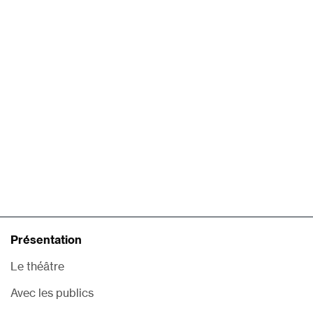
Présentation
Le théâtre
Avec les publics