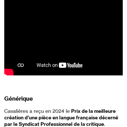
Générique
Cavalières a reçu en 2024 le
Prix de la meilleure
création d’une pièce en langue française décerné
par le Syndicat Professionnel de la critique
.