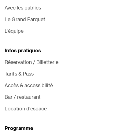
Avec les publics
Le Grand Parquet
L’équipe
Infos pratiques
Réservation / Billetterie
Tarifs & Pass
Accès & accessibilité
Bar / restaurant
Location d'espace
Programme