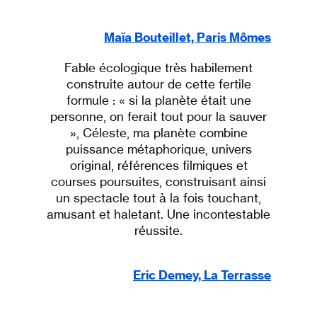
Maïa Bouteillet, Paris Mômes
Fable écologique très habilement
construite autour de cette fertile
formule : « si la planète était une
personne, on ferait tout pour la sauver
», Céleste, ma planète combine
puissance métaphorique, univers
original, références filmiques et
courses poursuites, construisant ainsi
un spectacle tout à la fois touchant,
amusant et haletant. Une incontestable
réussite.
Eric Demey, La Terrasse