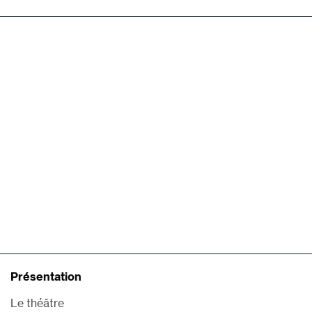
Présentation
Le théâtre