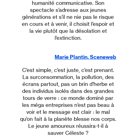
humanité communicative. Son
spectacle s’adresse aux jeunes
générations et s’il ne nie pas le risque
en cours et à venir, il choisit l’espoir et
la vie plutôt que la désolation et
l’extinction.
Marie Plantin, Sceneweb
C’est simple, c’est juste, c’est prenant.
La surconsommation, la pollution, des
écrans partout, pas un brin d’herbe et
des individus isolés dans des grandes
tours de verre : ce monde dominé par
les méga entreprises n’est pas beau à
voir et le message est clair : le mal
qu’on fait à la planète blesse nos corps.
Le jeune amoureux réussira-t-il à
sauver Céleste ?