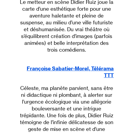
Le metteur en scène Didier Ruiz joue la
carte d’une esthétique forte pour une
aventure haletante et pleine de
suspense, au milieu d’une ville futuriste
et déshumanisée. Du vrai théâtre où
s’équilibrent création d’images (parfois
animées) et belle interprétation des
trois comédiens.
Françoise Sabatier-Morel, Télérama
TTT
Céleste, ma planète parvient, sans être
ni didactique ni plombant, à alerter sur
l’urgence écologique via une allégorie
bouleversante et une intrigue
trépidante. Une fois de plus, Didier Ruiz
témoigne de l’infinie délicatesse de son
geste de mise en scène et d’une