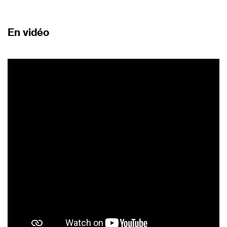
En vidéo