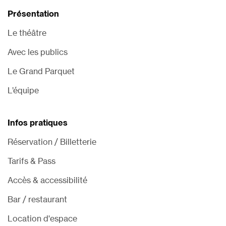
Présentation
Le théâtre
Avec les publics
Le Grand Parquet
L’équipe
Infos pratiques
Réservation / Billetterie
Tarifs & Pass
Accès & accessibilité
Bar / restaurant
Location d'espace