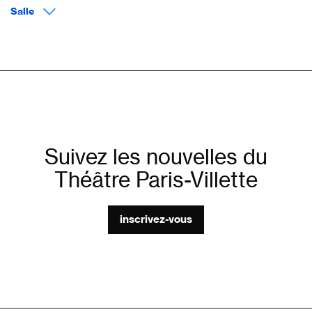
Salle
Suivez les nouvelles du
Théâtre Paris-Villette
inscrivez-vous