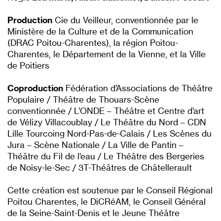
Production
Cie du Veilleur, conventionnée par le
Ministère de la Culture et de la Communication
(DRAC Poitou-Charentes), la région Poitou-
Charentes, le Département de la Vienne, et la Ville
de Poitiers
Coproduction
Fédération d’Associations de Théâtre
Populaire / Théâtre de Thouars-Scène
conventionnée / L’ONDE – Théâtre et Centre d’art
de Vélizy Villacoublay / Le Théâtre du Nord – CDN
Lille Tourcoing Nord-Pas-de-Calais / Les Scènes du
Jura – Scène Nationale / La Ville de Pantin –
Théâtre du Fil de l’eau / Le Théâtre des Bergeries
de Noisy-le-Sec / 3T-Théâtres de Châtellerault
Cette création est soutenue par le Conseil Régional
Poitou Charentes, le DiCRéAM, le Conseil Général
de la Seine-Saint-Denis et le Jeune Théâtre