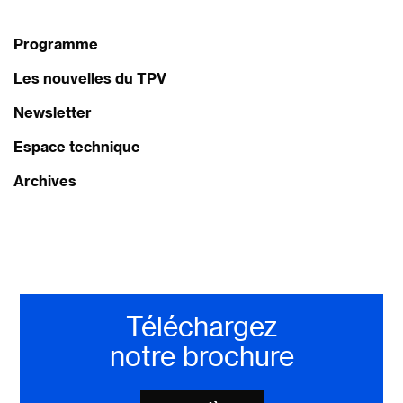
Programme
Les nouvelles du TPV
Newsletter
Espace technique
Archives
Téléchargez
notre brochure