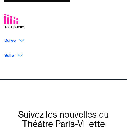
Tout public
Durée
Salle
Suivez les nouvelles du
Théâtre Paris-Villette