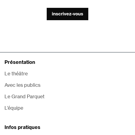
inscrivez-vous
Présentation
Le théâtre
Avec les publics
Le Grand Parquet
L’équipe
Infos pratiques