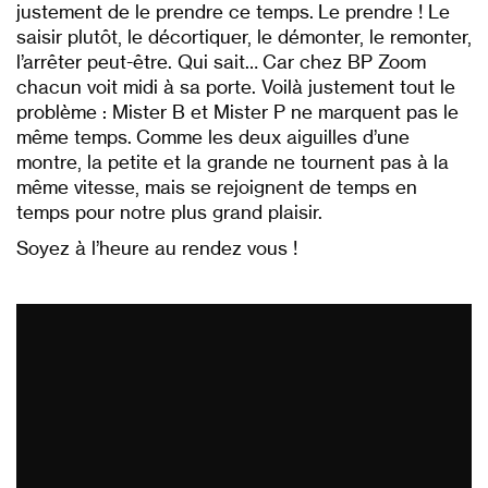
justement de le prendre ce temps. Le prendre ! Le
saisir plutôt, le décortiquer, le démonter, le remonter,
l’arrêter peut-être. Qui sait… Car chez BP Zoom
chacun voit midi à sa porte. Voilà justement tout le
problème : Mister B et Mister P ne marquent pas le
même temps. Comme les deux aiguilles d’une
montre, la petite et la grande ne tournent pas à la
même vitesse, mais se rejoignent de temps en
temps pour notre plus grand plaisir.
Soyez à l’heure au rendez vous !