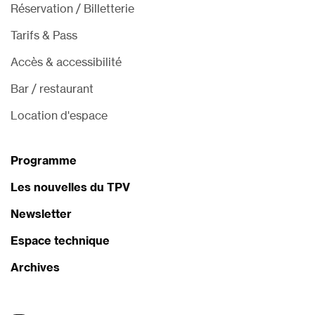
Réservation / Billetterie
Tarifs & Pass
Accès & accessibilité
Bar / restaurant
Location d'espace
Programme
Les nouvelles du TPV
Newsletter
Espace technique
Archives