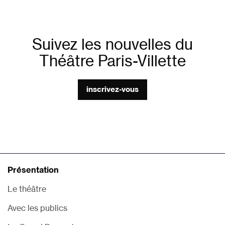
Suivez les nouvelles du
Théâtre Paris-Villette
inscrivez-vous
Présentation
Le théâtre
Avec les publics