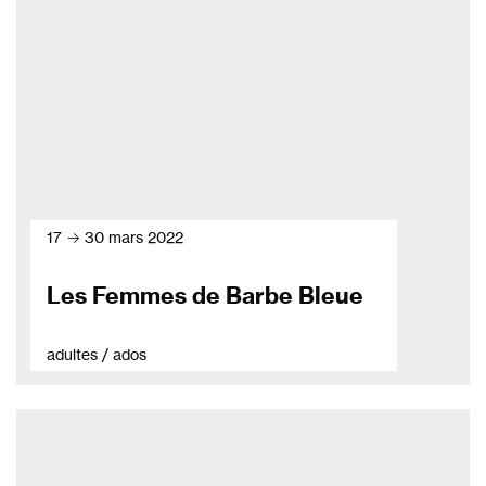
17 → 30 mars 2022
Les Femmes de Barbe Bleue
adultes / ados