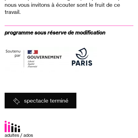
nous vous invitons à écouter sont le fruit de ce
travail.
P
programme sous réserve de modification
spectacle terminé
adultes / ados