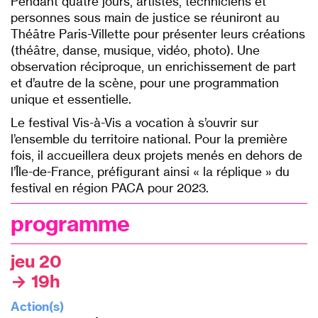
Pendant quatre jours, artistes, techniciens et
personnes sous main de justice se réuniront au
Théâtre Paris-Villette pour présenter leurs créations
(théâtre, danse, musique, vidéo, photo). Une
observation réciproque, un enrichissement de part
et d’autre de la scène, pour une programmation
unique et essentielle.
Le festival Vis-à-Vis a vocation à s’ouvrir sur
l’ensemble du territoire national. Pour la première
fois, il accueillera deux projets menés en dehors de
l’Île-de-France, préfigurant ainsi « la réplique » du
festival en région PACA pour 2023.
programme
jeu 20
→ 19h
Action(s)