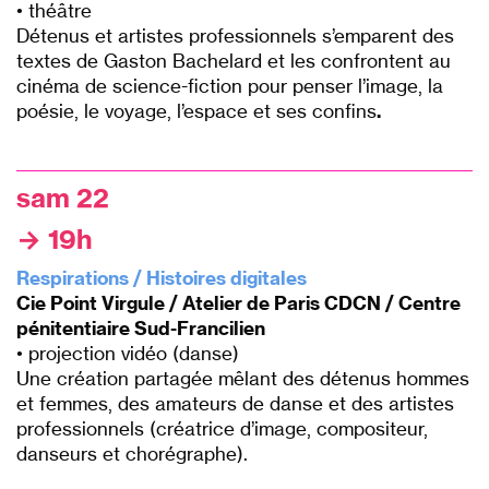
• théâtre
Détenus et artistes professionnels s’emparent des
textes
de Gaston Bachelard et les confrontent au
cinéma de
science-fiction pour penser l’image, la
poésie, le voyage,
l’espace et ses confins
.
P
sam 22
→ 19h
Respirations / Histoires digitales
Cie Point Virgule / Atelier de Paris CDCN / Centre
pénitentiaire Sud-Francilien
• projection vidéo (danse)
Une création partagée mêlant des détenus hommes
et femmes, des amateurs de danse et des artistes
professionnels (créatrice d’image, compositeur,
danseurs et chorégraphe).