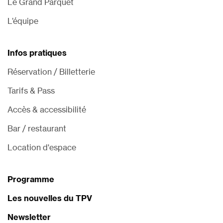
Le Grand Parquet
L’équipe
Infos pratiques
Réservation / Billetterie
Tarifs & Pass
Accès & accessibilité
Bar / restaurant
Location d'espace
Programme
Les nouvelles du TPV
Newsletter