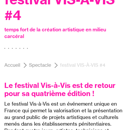
#4
temps fort de la création artistique en milieu
carcéral
Accueil
Spectacle
festival VIS-À-VIS #4
Le festival Vis-à-Vis est de retour
pour sa quatrième édition !
Le festival Vis-à-Vis est un événement unique en
France qui permet la valorisation et la présentation
au grand public de projets artistiques et culturels
menés dans les établissements pénitentiaires.