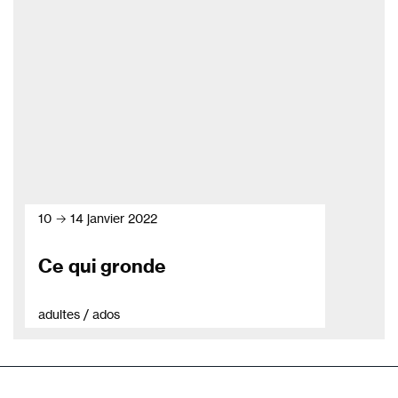
10 → 14 janvier 2022
Ce qui gronde
adultes / ados