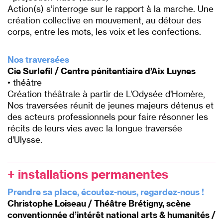
Action(s) s’interroge sur le rapport à la marche. Une
création collective en mouvement, au détour des
corps, entre les mots, les voix et les confections.
P
Nos traversées
Cie Surlefil / Centre pénitentiaire d’Aix Luynes
• théâtre
Création théâtrale à partir de L’Odysée d’Homère,
Nos traversées réunit de jeunes majeurs détenus et
des acteurs professionnels pour faire résonner les
récits de leurs vies avec la longue traversée
d’Ulysse.
P
+ installations permanentes
Prendre sa place, écoutez-nous, regardez-nous !
Christophe Loiseau /
Théâtre Brétigny, scène
conventionnée d’intérêt national arts & humanités
/