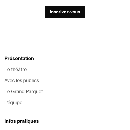
inscrivez-vous
Présentation
Le théâtre
Avec les publics
Le Grand Parquet
L’équipe
Infos pratiques