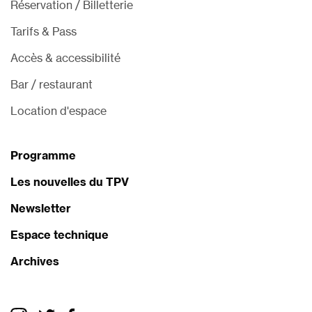
Réservation / Billetterie
Tarifs & Pass
Accès & accessibilité
Bar / restaurant
Location d'espace
Programme
Les nouvelles du TPV
Newsletter
Espace technique
Archives