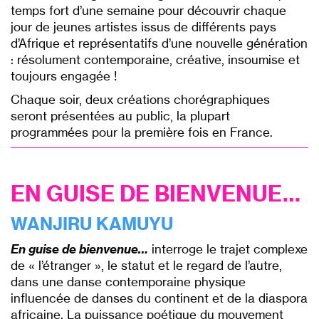
temps fort d’une semaine pour découvrir chaque
jour de jeunes artistes issus de différents pays
d’Afrique et représentatifs d’une nouvelle génération
: résolument contemporaine, créative, insoumise et
toujours engagée !
Chaque soir, deux créations chorégraphiques
seront présentées au public, la plupart
programmées pour la première fois en France.
EN GUISE DE BIENVENUE…
WANJIRU KAMUYU
En guise de bienvenue…
interroge le trajet complexe
de « l’étranger », le statut et le regard de l’autre,
dans une danse contemporaine physique
influencée de danses du continent et de la diaspora
africaine. La puissance poétique du mouvement