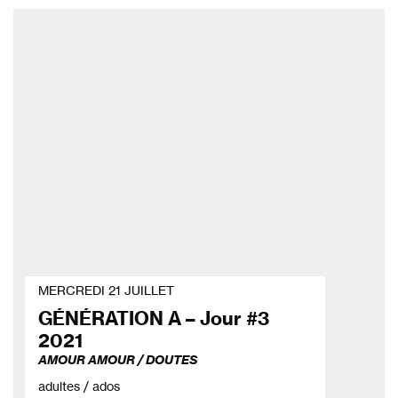
MERCREDI 21 JUILLET
GÉNÉRATION A – Jour #3
2021
AMOUR AMOUR / DOUTES
adultes / ados