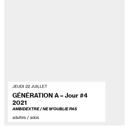
JEUDI 22 JUILLET
GÉNÉRATION A – Jour #4
2021
AMBIDEXTRE / NE M’OUBLIE PAS
adultes / ados