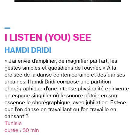
⎯
I LISTEN (YOU) SEE
HAMDI DRIDI
« J’ai envie d’amplifier, de magnifier par l’art, les
gestes simples et quotidiens de l’ouvrier. » À la
croisée de la danse contemporaine et des danses
urbaines, Hamdi Dridi compose une partition
chorégraphique d’une intense physicalité et invente
un espace singulier où le sonore côtoie en son
essence le chorégraphique, avec jubilation. Est-ce
que l’on danse en travaillant ou l’on travaille en
dansant ?
Tunisie
durée : 30 min