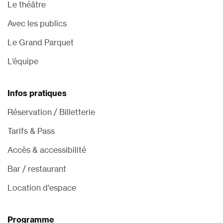
Le théâtre
Avec les publics
Le Grand Parquet
L’équipe
Infos pratiques
Réservation / Billetterie
Tarifs & Pass
Accès & accessibilité
Bar / restaurant
Location d'espace
Programme