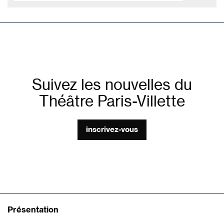
Suivez les nouvelles du
Théâtre Paris-Villette
inscrivez-vous
Présentation