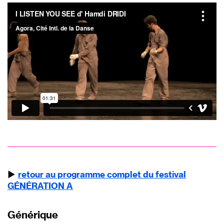
▶︎
retour au programme complet du festival
GÉNÉRATION A
Générique