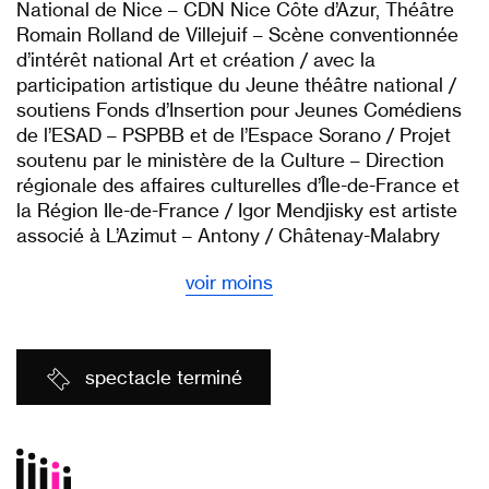
National de Nice – CDN Nice Côte d’Azur, Théâtre
Romain Rolland de Villejuif – Scène conventionnée
d’intérêt national Art et création / avec la
participation artistique du Jeune théâtre national /
soutiens Fonds d’Insertion pour Jeunes Comédiens
de l’ESAD – PSPBB et de l’Espace Sorano / Projet
soutenu par le ministère de la Culture – Direction
régionale des affaires culturelles d’Île-de-France et
la Région Ile-de-France / Igor Mendjisky est artiste
associé à L’Azimut – Antony / Châtenay-Malabry
voir moins
spectacle terminé