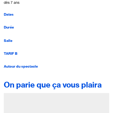
dès 7 ans
Dates
Durée
Salle
TARIF B
Autour du spectacle
On parie que ça vous plaira