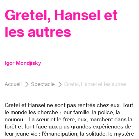
Gretel, Hansel et
les autres
Igor Mendjisky
Accueil
Spectacle
Gretel, Hansel et les autres
Gretel et Hansel ne sont pas rentrés chez eux. Tout
le monde les cherche : leur famille, la police, la
nounou… La sœur et le frère, eux, marchent dans la
forêt et font face aux plus grandes expériences de
leur jeune vie : l’émancipation, la solitude, le mystère