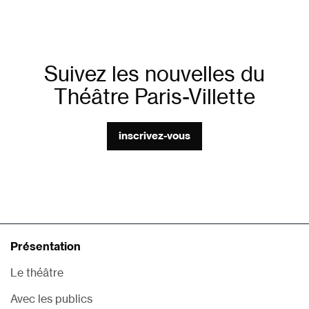
Suivez les nouvelles du
Théâtre Paris-Villette
inscrivez-vous
Présentation
Le théâtre
Avec les publics