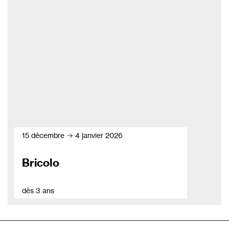
15 décembre → 4 janvier 2026
Bricolo
dès 3 ans