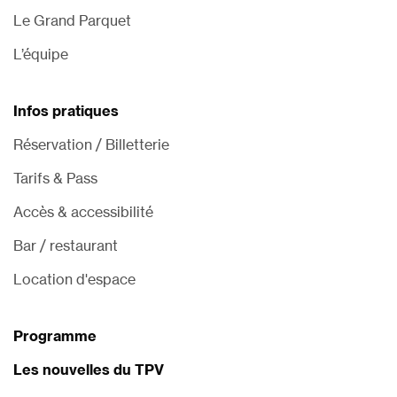
Le Grand Parquet
L’équipe
Infos pratiques
Réservation / Billetterie
Tarifs & Pass
Accès & accessibilité
Bar / restaurant
Location d'espace
Programme
Les nouvelles du TPV