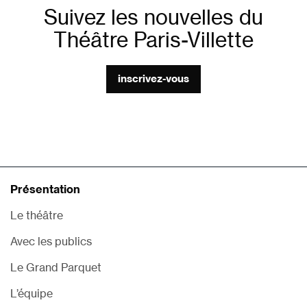
Suivez les nouvelles du
Théâtre Paris-Villette
inscrivez-vous
Présentation
Le théâtre
Avec les publics
Le Grand Parquet
L’équipe