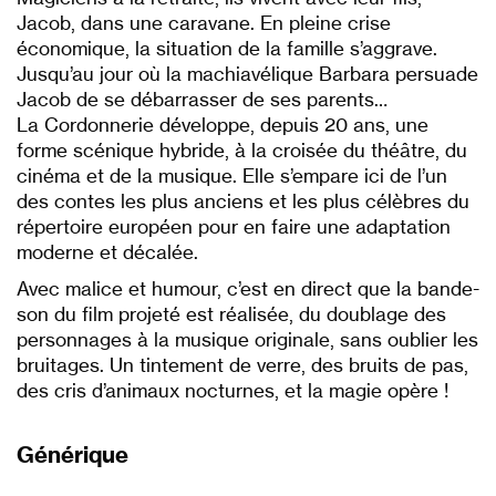
Jacob, dans une caravane. En pleine crise
économique, la situation de la famille s’aggrave.
Jusqu’au jour où la machiavélique Barbara persuade
Jacob de se débarrasser de ses parents…
La Cordonnerie développe, depuis 20 ans, une
forme scénique hybride, à la croisée du théâtre, du
cinéma et de la musique. Elle s’empare ici de l’un
des contes les plus anciens et les plus célèbres du
répertoire européen pour en faire une adaptation
moderne et décalée.
Avec malice et humour, c’est en direct que la bande-
son du film projeté est réalisée, du doublage des
personnages à la musique originale, sans oublier les
bruitages. Un tintement de verre, des bruits de pas,
des cris d’animaux nocturnes, et la magie opère !
Générique