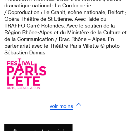
dramatique national ; La Cordonnerie
/ Coproduction : Le Granit, scène nationale, Belfort ;
Opéra Théâtre de St Etienne. Avec l’aide du
TRAFFO Carré Rotondes. Avec le soutien de la
Région Rhône-Alpes et du Ministère de la Culture et
de la Communication / Drac Rhône – Alpes. En
partenariat avec le Théâtre Paris Villette © photo
Sébastien Dumas
voir moins