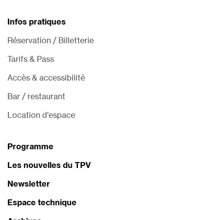
Infos pratiques
Réservation / Billetterie
Tarifs & Pass
Accès & accessibilité
Bar / restaurant
Location d'espace
Programme
Les nouvelles du TPV
Newsletter
Espace technique