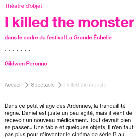
Théâtre d'objet
I killed the monster
dans le cadre du festival La Grande Échelle
Gildwen Peronno
Accueil
Spectacle
I killed the monster
Dans ce petit village des Ardennes, la tranquillité
règne. Daniel est juste un peu agité, mais il vient de
recevoir un nouveau médicament. Tout devrait bien
se passer… Une table et quelques objets, il n’en faut
pas plus pour réinventer le cinéma de série B au