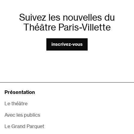
Suivez les nouvelles du
Théâtre Paris-Villette
inscrivez-vous
Présentation
Le théâtre
Avec les publics
Le Grand Parquet