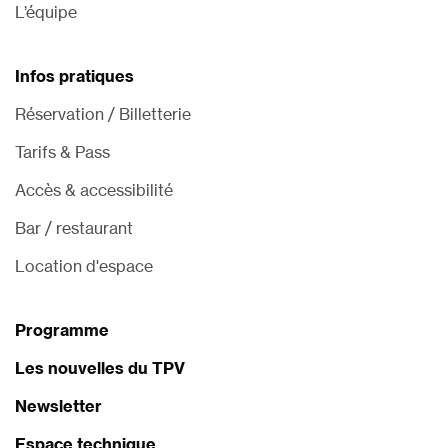
L’équipe
Infos pratiques
Réservation / Billetterie
Tarifs & Pass
Accès & accessibilité
Bar / restaurant
Location d'espace
Programme
Les nouvelles du TPV
Newsletter
Espace technique