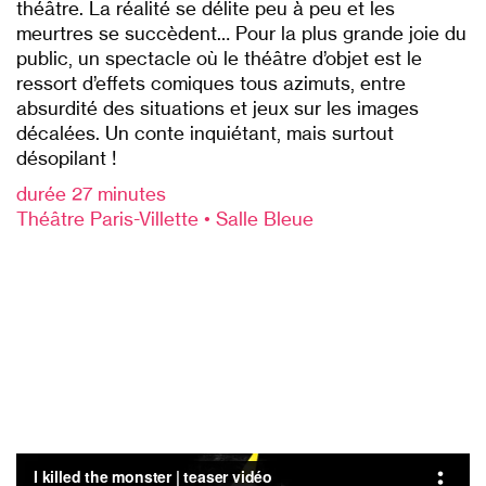
théâtre. La réalité se délite peu à peu et les
meurtres se succèdent… Pour la plus grande joie du
public, un spectacle où le théâtre d’objet est le
ressort d’effets comiques tous azimuts, entre
absurdité des situations et jeux sur les images
décalées. Un conte inquiétant, mais surtout
désopilant !
durée 27 minutes
Théâtre Paris-Villette • Salle Bleue