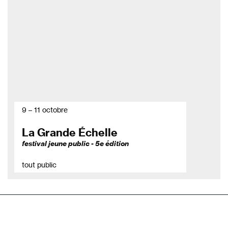
9 – 11 octobre
La Grande Échelle
festival jeune public - 5e édition
tout public