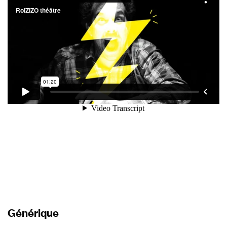
Générique