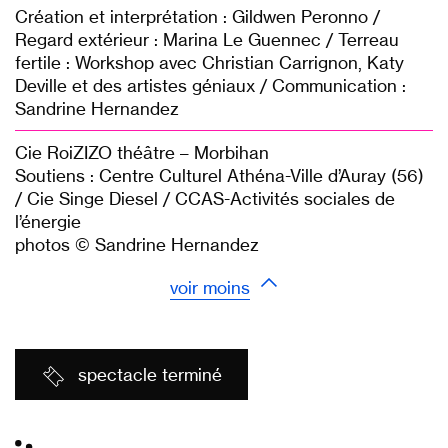
Création et interprétation : Gildwen Peronno /
Regard extérieur : Marina Le Guennec / Terreau
fertile : Workshop avec Christian Carrignon, Katy
Deville et des artistes géniaux / Communication :
Sandrine Hernandez
Cie RoiZIZO théâtre – Morbihan
Soutiens : Centre Culturel Athéna-Ville d’Auray (56)
/ Cie Singe Diesel / CCAS-Activités sociales de
l’énergie
photos © Sandrine Hernandez
voir moins
spectacle terminé