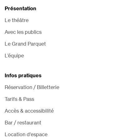
Présentation
Le théâtre
Avec les publics
Le Grand Parquet
L’équipe
Infos pratiques
Réservation / Billetterie
Tarifs & Pass
Accès & accessibilité
Bar / restaurant
Location d'espace