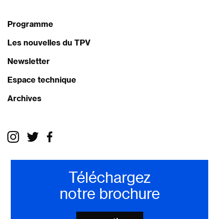
Programme
Les nouvelles du TPV
Newsletter
Espace technique
Archives
Téléchargez
notre brochure