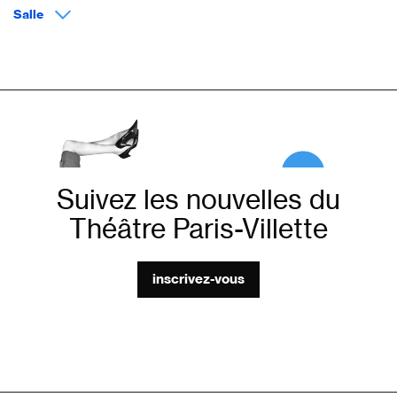
Salle
Suivez les nouvelles du
Théâtre Paris-Villette
inscrivez-vous