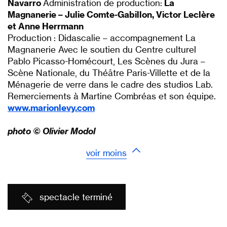
Navarro
Administration de production:
La
Magnanerie – Julie Comte-Gabillon, Victor
Leclère
et Anne Herrmann
Production : Didascalie – accompagnement La
Magnanerie Avec le soutien du Centre culturel
Pablo Picasso-Homécourt, Les Scènes du Jura –
Scène Nationale, du Théâtre Paris-Villette et de la
Ménagerie de verre dans le cadre des studios Lab.
Remerciements à Martine Combréas et son équipe.
www.marionlevy.com
photo © Olivier Modol
voir moins
spectacle terminé