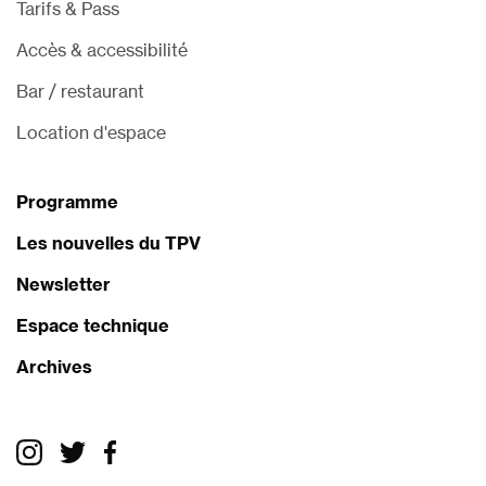
Tarifs & Pass
Accès & accessibilité
Bar / restaurant
Location d'espace
Programme
Les nouvelles du TPV
Newsletter
Espace technique
Archives