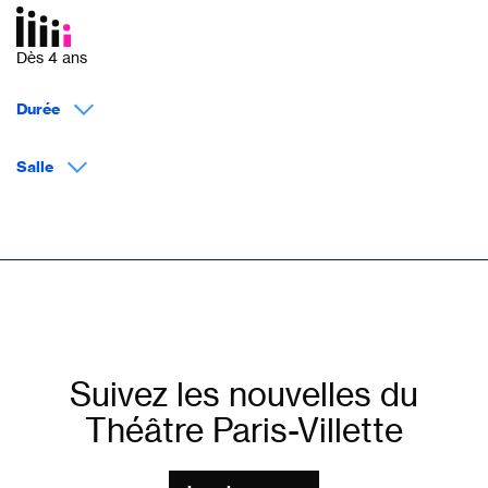
Dès 4 ans
Durée
Salle
Suivez les nouvelles du
Théâtre Paris-Villette