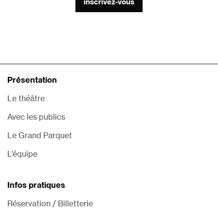
inscrivez-vous
Présentation
Le théâtre
Avec les publics
Le Grand Parquet
L’équipe
Infos pratiques
Réservation / Billetterie