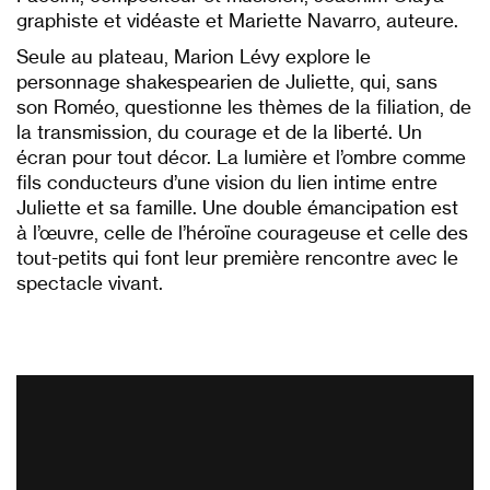
graphiste et vidéaste et Mariette Navarro, auteure.
Seule au plateau, Marion Lévy explore le
personnage shakespearien de Juliette, qui, sans
son Roméo, questionne les thèmes de la filiation, de
la transmission, du courage et de la liberté. Un
écran pour tout décor. La lumière et l’ombre comme
fils conducteurs d’une vision du lien intime entre
Juliette et sa famille. Une double émancipation est
à l’œuvre, celle de l’héroïne courageuse et celle des
tout-petits qui font leur première rencontre avec le
spectacle vivant.