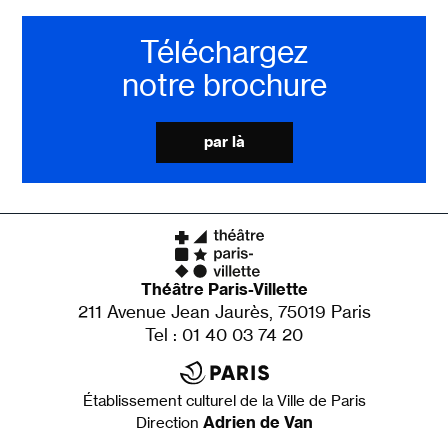
Téléchargez
notre brochure
par là
Théâtre Paris-Villette
211 Avenue Jean Jaurès, 75019 Paris
Tel : 01 40 03 74 20
Établissement culturel de la Ville de Paris
Adrien de Van
Direction