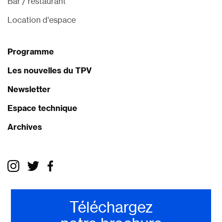
Bar / restaurant
Location d'espace
Programme
Les nouvelles du TPV
Newsletter
Espace technique
Archives
Téléchargez