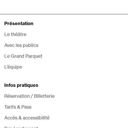
Présentation
Le théâtre
Avec les publics
Le Grand Parquet
L’équipe
Infos pratiques
Réservation / Billetterie
Tarifs & Pass
Accès & accessibilité