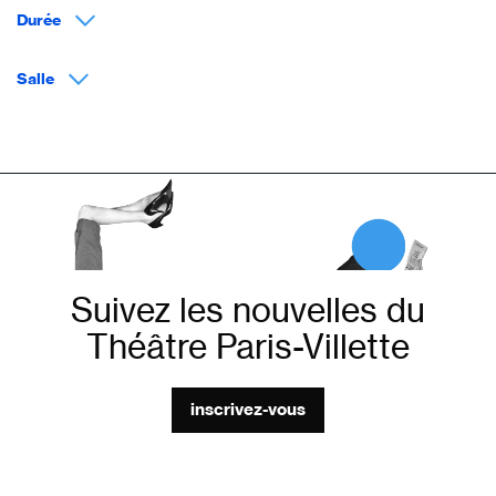
Durée
Salle
Suivez les nouvelles du
Théâtre Paris-Villette
inscrivez-vous