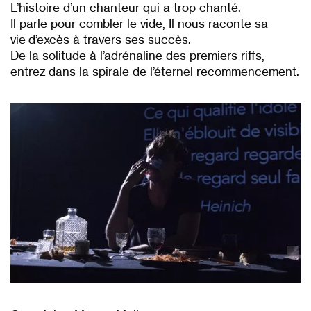
L’histoire d’un chanteur qui a trop chanté.
Il parle pour combler le vide, Il nous raconte sa
vie d’excès à travers ses succès.
De la solitude à l’adrénaline des premiers riffs,
entrez dans la spirale de l’éternel recommencement.