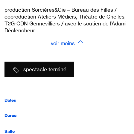
production Sorcières&Cie – Bureau des Filles /
coproduction Ateliers Médicis, Théâtre de Chelles,
T2G-CDN Gennevilliers / avec le soutien de l’Adami
Déclencheur
voir moins
spectacle terminé
Dates
Durée
Salle