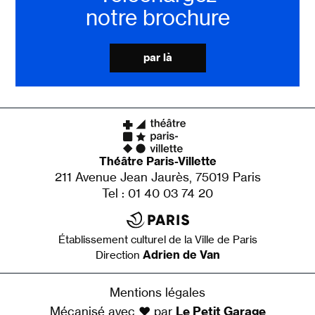
notre brochure
par là
Théâtre Paris-Villette
211 Avenue Jean Jaurès, 75019 Paris
Tel : 01 40 03 74 20
Établissement culturel de la Ville de Paris
Adrien de Van
Direction
Mentions légales
Mécanisé avec ♥ par
Le Petit Garage