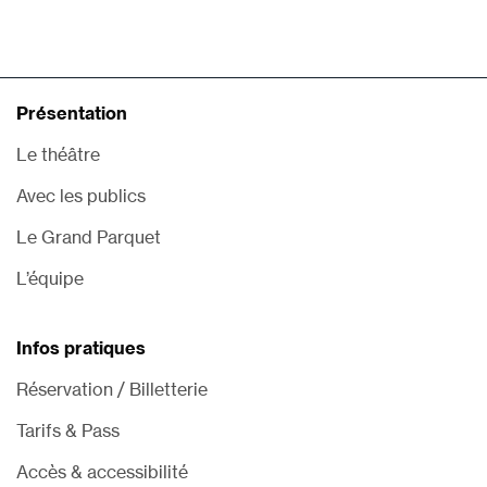
Présentation
Le théâtre
Avec les publics
Le Grand Parquet
L’équipe
Infos pratiques
Réservation / Billetterie
Tarifs & Pass
Accès & accessibilité