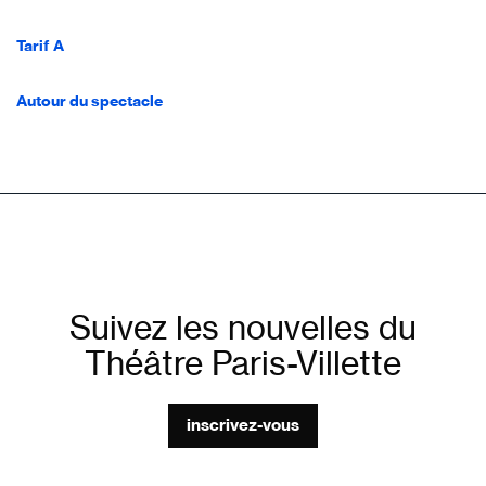
Tarif A
Autour du spectacle
Suivez les nouvelles du
Théâtre Paris-Villette
inscrivez-vous