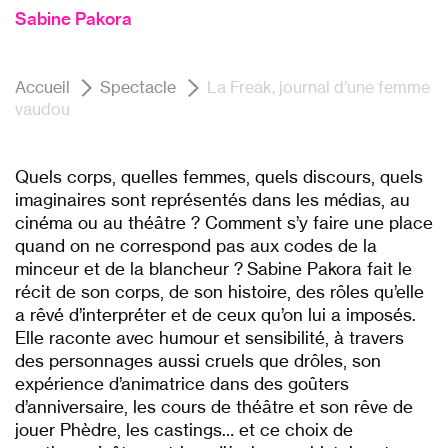
Sabine Pakora
Accueil
Spectacle
La Freak, journal d’une femme
vaudou
Quels corps, quelles femmes, quels discours, quels
imaginaires sont représentés dans les médias, au
cinéma ou au théâtre ? Comment s’y faire une place
quand on ne correspond pas aux codes de la
minceur et de la blancheur ? Sabine Pakora fait le
récit de son corps, de son histoire, des rôles qu’elle
a rêvé d’interpréter et de ceux qu’on lui a imposés.
Elle raconte avec humour et sensibilité, à travers
des personnages aussi cruels que drôles, son
expérience d’animatrice dans des goûters
d’anniversaire, les cours de théâtre et son rêve de
jouer Phèdre, les castings… et ce choix de