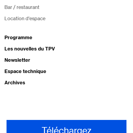
Bar / restaurant
Location d'espace
Programme
Les nouvelles du TPV
Newsletter
Espace technique
Archives
Téléchargez