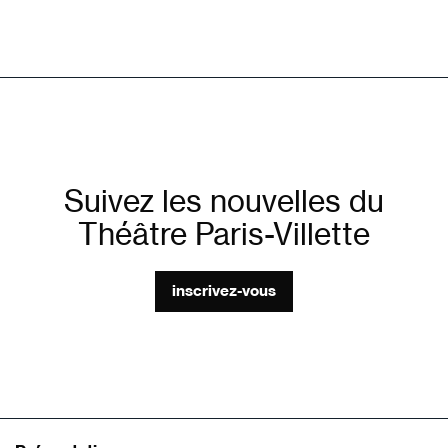
Suivez les nouvelles du
Théâtre Paris-Villette
inscrivez-vous