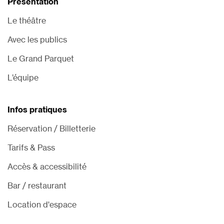
Présentation
Le théâtre
Avec les publics
Le Grand Parquet
L’équipe
Infos pratiques
Réservation / Billetterie
Tarifs & Pass
Accès & accessibilité
Bar / restaurant
Location d'espace