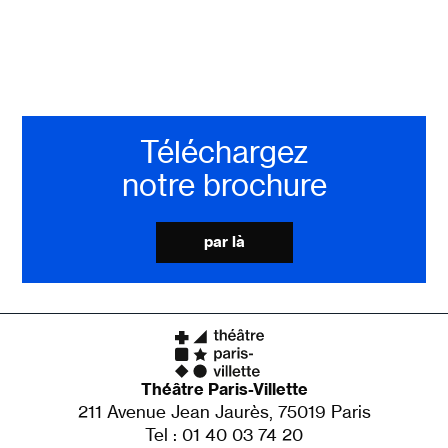
Téléchargez
notre brochure
par là
Théâtre Paris-Villette
211 Avenue Jean Jaurès, 75019 Paris
Tel : 01 40 03 74 20