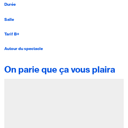
Durée
Salle
Tarif B+
Autour du spectacle
On parie que ça vous plaira