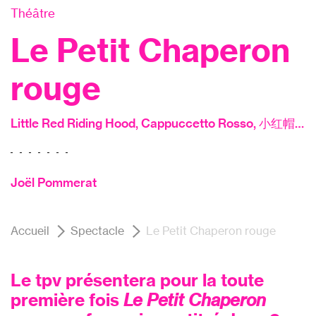
Théâtre
Le Petit Chaperon
rouge
Little Red Riding Hood, Cappuccetto Rosso, 小红帽…
Joël Pommerat
Accueil
Spectacle
Le Petit Chaperon rouge
Le tpv présentera pour la toute
première fois
Le Petit Chaperon