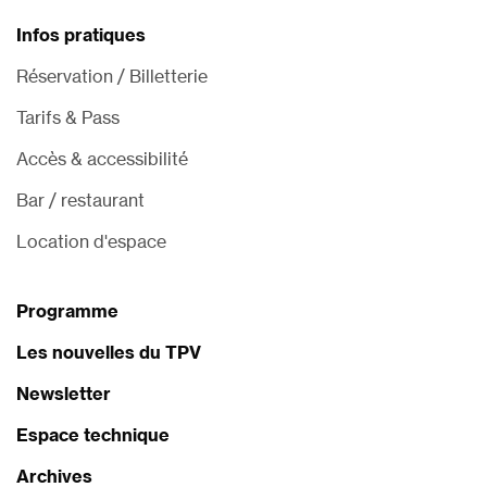
Infos pratiques
Réservation / Billetterie
Tarifs & Pass
Accès & accessibilité
Bar / restaurant
Location d'espace
Programme
Les nouvelles du TPV
Newsletter
Espace technique
Archives