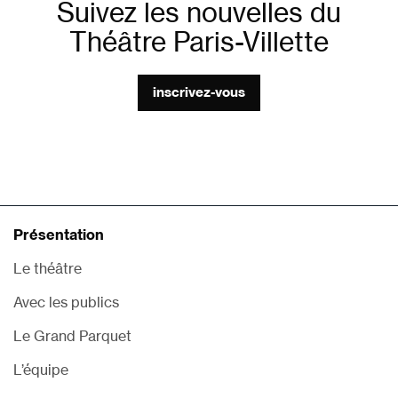
Suivez les nouvelles du
Théâtre Paris-Villette
inscrivez-vous
Présentation
Le théâtre
Avec les publics
Le Grand Parquet
L’équipe