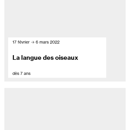
17 février → 6 mars 2022
La langue des oiseaux
dès 7 ans