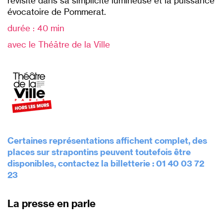
revisité dans sa simplicité lumineuse et la puissance
évocatoire de Pommerat.
durée : 40 min
avec le Théâtre de la Ville
Certaines représentations affichent complet, des
places sur strapontins peuvent toutefois être
disponibles, contactez la billetterie : 01 40 03 72
23
La presse en parle