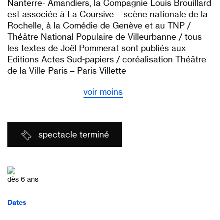
Nanterre- Amandiers, la Compagnie Louis Brouillard
est associée à La Coursive – scène nationale de la
Rochelle, à la Comédie de Genève et au TNP /
Théâtre National Populaire de Villeurbanne / tous
les textes de Joël Pommerat sont publiés aux
Editions Actes Sud-papiers / coréalisation Théâtre
de la Ville-Paris – Paris-Villette
voir moins
spectacle terminé
dès 6 ans
Dates