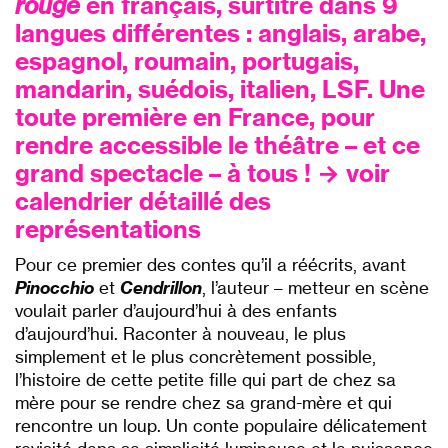
rouge
en français, surtitré dans 9
langues différentes : anglais, arabe,
espagnol, roumain, portugais,
mandarin, suédois, italien, LSF. Une
toute première en France, pour
rendre accessible le théâtre – et ce
grand spectacle – à tous ! → voir
calendrier détaillé des
représentations
Pour ce premier des contes qu’il a réécrits, avant
Pinocchio
et
Cendrillon
, l’auteur – metteur en scène
voulait parler d’aujourd’hui à des enfants
d’aujourd’hui. Raconter à nouveau, le plus
simplement et le plus concrètement possible,
l’histoire de cette petite fille qui part de chez sa
mère pour se rendre chez sa grand-mère et qui
rencontre un loup. Un conte populaire délicatement