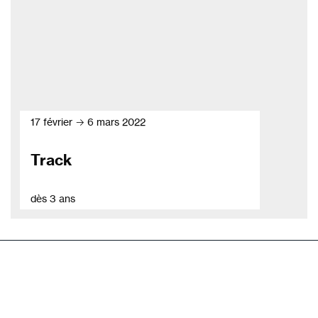
17 février → 6 mars 2022
Track
dès 3 ans