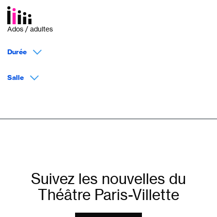
Ados / adultes
Durée
Salle
Suivez les nouvelles du
Théâtre Paris-Villette