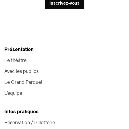
inscrivez-vous
Présentation
Le théâtre
Avec les publics
Le Grand Parquet
L’équipe
Infos pratiques
Réservation / Billetterie