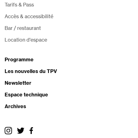
Tarifs & Pass
Accès & accessibilité
Bar / restaurant
Location d'espace
Programme
Les nouvelles du TPV
Newsletter
Espace technique
Archives