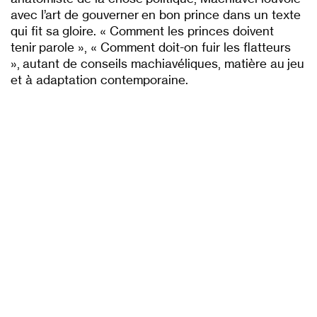
avec l’art de gouverner en bon prince dans un texte
qui fit sa gloire. « Comment les princes doivent
tenir parole », « Comment doit-on fuir les flatteurs
», autant de conseils machiavéliques, matière au jeu
et à adaptation contemporaine.