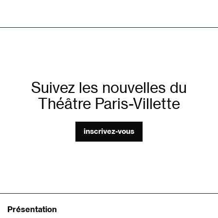
Suivez les nouvelles du
Théâtre Paris-Villette
inscrivez-vous
Présentation