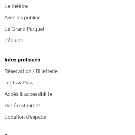
Le théâtre
Avec les publics
Le Grand Parquet
L’équipe
Infos pratiques
Réservation / Billetterie
Tarifs & Pass
Accès & accessibilité
Bar / restaurant
Location d'espace