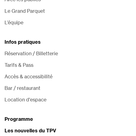
Le Grand Parquet
L’équipe
Infos pratiques
Réservation / Billetterie
Tarifs & Pass
Accès & accessibilité
Bar / restaurant
Location d'espace
Programme
Les nouvelles du TPV