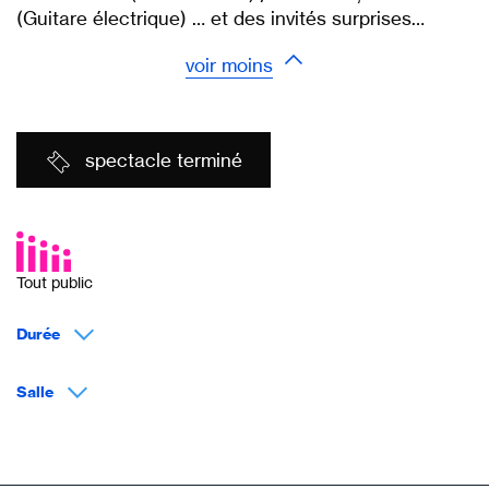
(Guitare électrique) … et des invités surprises…
voir moins
spectacle terminé
Tout public
Durée
Salle