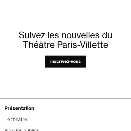
Suivez les nouvelles du
Théâtre Paris-Villette
inscrivez-vous
Présentation
Le théâtre
Avec les publics