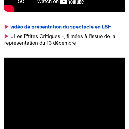
►
vidéo de présentation du spectacle en LSF
►
« Les P’tites Critiques », filmées à l’issue de la
représentation du 13 décembre :