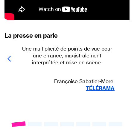
La presse en parle
Une multiplicité de points de vue pour
une errance, magistralement
interprétée et mise en scène.
Françoise Sabatier-Morel
TÉLÉRAMA