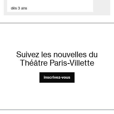
dès 3 ans
Suivez les nouvelles du
Théâtre Paris-Villette
inscrivez-vous