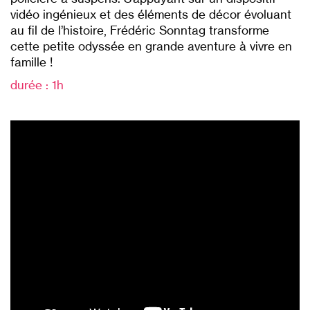
vidéo ingénieux et des éléments de décor évoluant
au fil de l’histoire, Frédéric Sonntag transforme
cette petite odyssée en grande aventure à vivre en
famille !
durée : 1h