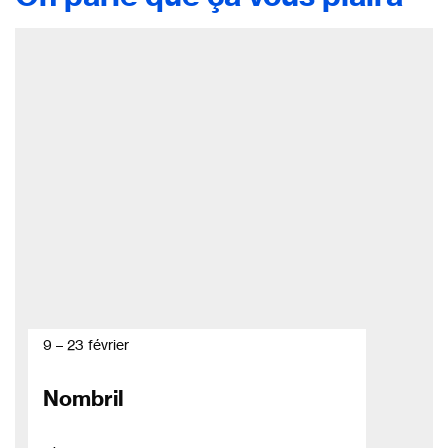
9 – 23 février
Nombril