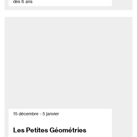
dès 6 ans
15 décembre - 5 janvier
Les Petites Géométries