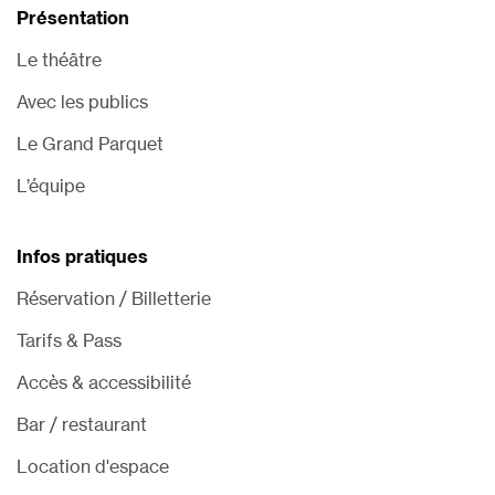
Présentation
Le théâtre
Avec les publics
Le Grand Parquet
L’équipe
Infos pratiques
Réservation / Billetterie
Tarifs & Pass
Accès & accessibilité
Bar / restaurant
Location d'espace