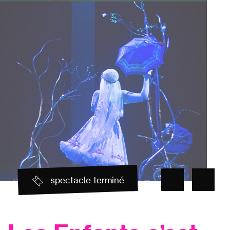
spectacle terminé