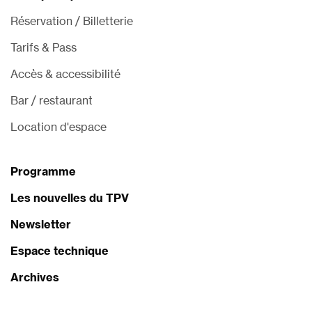
Réservation / Billetterie
Tarifs & Pass
Accès & accessibilité
Bar / restaurant
Location d'espace
Programme
Les nouvelles du TPV
Newsletter
Espace technique
Archives