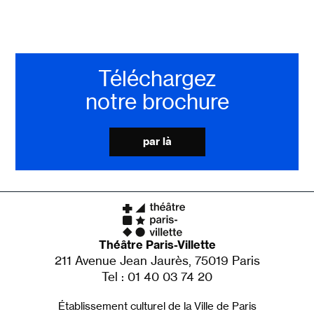
Téléchargez
notre brochure
par là
Théâtre Paris-Villette
211 Avenue Jean Jaurès, 75019 Paris
Tel : 01 40 03 74 20
Établissement culturel de la Ville de Paris