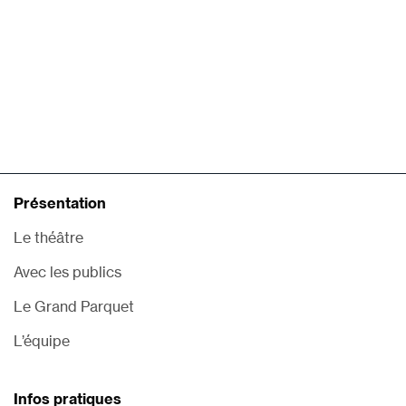
Présentation
Le théâtre
Avec les publics
Le Grand Parquet
L’équipe
Infos pratiques