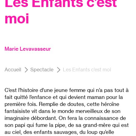
Les Enfants c’est
moi
Marie Levavasseur
Accueil
Spectacle
Les Enfants c’est moi
C’est l’histoire d’une jeune femme qui n’a pas tout à
fait quitté l’enfance et qui devient maman pour la
première fois. Remplie de doutes, cette héroïne
fantaisiste vit dans le monde merveilleux de son
imaginaire débordant. On fera la connaissance de
son papi qui fume la pipe, de sa grand-mère qui est
au ciel, des enfants sauvages, du loup qu’elle