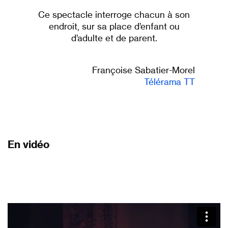
Ce spectacle interroge chacun à son
endroit, sur sa place d’enfant ou
d’adulte et de parent.
Françoise Sabatier-Morel
Télérama TT
En vidéo