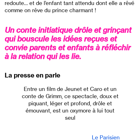
redoute… et de l’enfant tant attendu dont elle a rêvé
comme on rêve du prince charmant !
Un conte initiatique drôle et grinçant
qui bouscule les idées reçues et
convie parents et enfants à réfléchir
à la relation qui les lie.
La presse en parle
Entre un film de Jeunet et Caro et un
conte de Grimm, ce spectacle, doux et
piquant, léger et profond, drôle et
émouvant, est un oxymore à lui tout
seul
Le Parisien