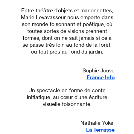
Entre théâtre d’objets et marionnettes,
Marie Levavasseur nous emporte dans
son monde foisonnant et poétique, où
toutes sortes de visions prennent
formes, dont on ne sait jamais si cela
se passe très loin au fond de la forêt,
ou tout près au fond du jardin.
Sophie Jouve
France Info
Un spectacle en forme de conte
initiatique, au cœur d’une écriture
visuelle foisonnante.
Nathalie Yokel
La Terrasse