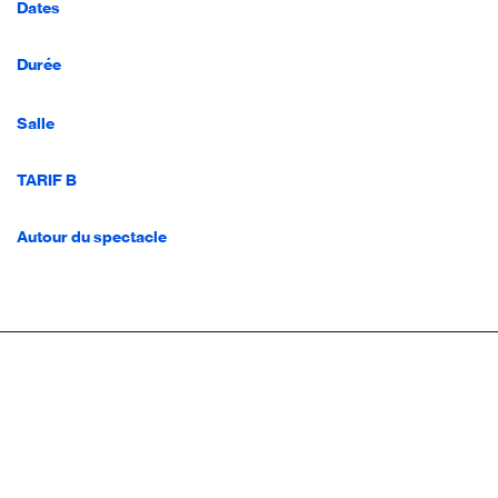
Dates
Durée
Salle
TARIF B
Autour du spectacle