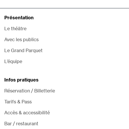
Présentation
Le théâtre
Avec les publics
Le Grand Parquet
L’équipe
Infos pratiques
Réservation / Billetterie
Tarifs & Pass
Accès & accessibilité
Bar / restaurant