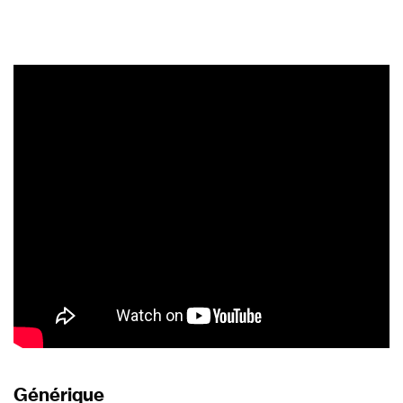
Générique