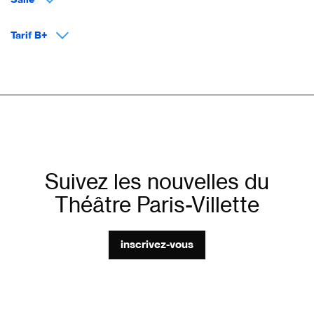
Tarif B+
Suivez les nouvelles du
Théâtre Paris-Villette
inscrivez-vous