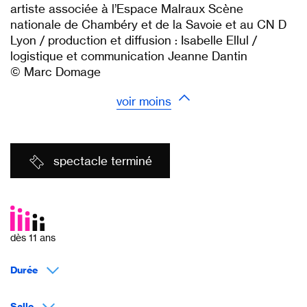
artiste associée à l’Espace Malraux Scène
nationale de Chambéry et de la Savoie et au CN D
Lyon / production et diffusion : Isabelle Ellul /
logistique et communication Jeanne Dantin
© Marc Domage
voir moins
spectacle terminé
dès 11 ans
Durée
Salle