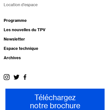
Location d'espace
Programme
Les nouvelles du TPV
Newsletter
Espace technique
Archives
Téléchargez
notre brochure