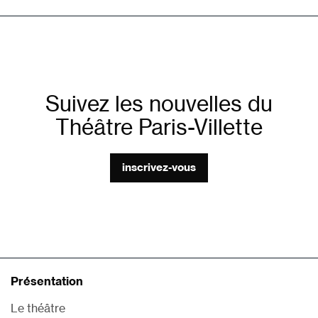
Suivez les nouvelles du
Théâtre Paris-Villette
inscrivez-vous
Présentation
Le théâtre