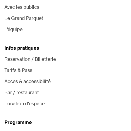
Avec les publics
Le Grand Parquet
L’équipe
Infos pratiques
Réservation / Billetterie
Tarifs & Pass
Accès & accessibilité
Bar / restaurant
Location d'espace
Programme