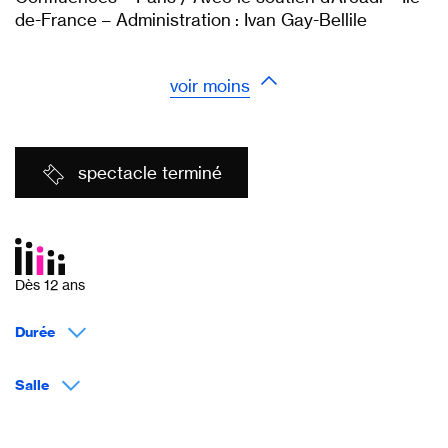
de-France – Administration : Ivan Gay-Bellile
voir moins
spectacle terminé
Dès 12 ans
Durée
Salle