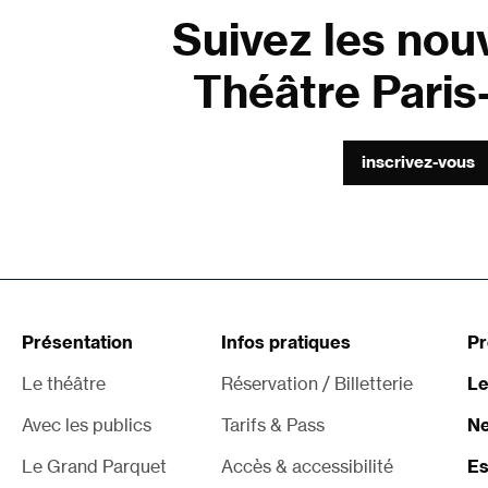
Suivez les nou
Théâtre Paris-
inscrivez-vous
Présentation
Infos pratiques
P
Le théâtre
Réservation / Billetterie
Le
Avec les publics
Tarifs & Pass
Ne
Le Grand Parquet
Accès & accessibilité
Es