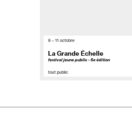
9 – 11 octobre
La Grande Échelle
festival jeune public - 5e édition
tout public