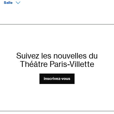
Salle
Suivez les nouvelles du
Théâtre Paris-Villette
inscrivez-vous