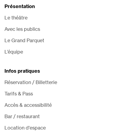
Présentation
Le théâtre
Avec les publics
Le Grand Parquet
L’équipe
Infos pratiques
Réservation / Billetterie
Tarifs & Pass
Accès & accessibilité
Bar / restaurant
Location d'espace