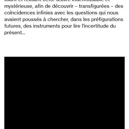
mystérieuse, afin de découvrir – transfigurées – des
coïncidences infinies avec les questions qui nous
avaient poussés à chercher, dans les préfigurations
futures, des instruments pour lire l’incertitude du
présent…