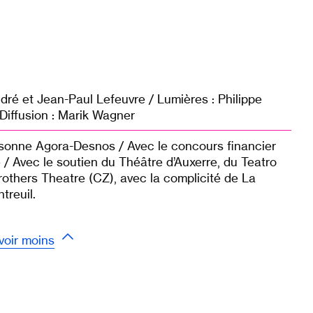
ndré et Jean-Paul Lefeuvre / Lumières : Philippe
Diffusion : Marik Wagner
ssonne Agora-Desnos / Avec le concours financier
/ Avec le soutien du Théâtre d’Auxerre, du Teatro
rothers Theatre (CZ), avec la complicité de La
treuil.
voir moins