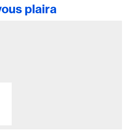
ous plaira