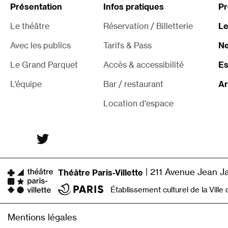
Présentation
Infos pratiques
P
Le théâtre
Réservation / Billetterie
Le
Avec les publics
Tarifs & Pass
Ne
Le Grand Parquet
Accès & accessibilité
Es
L’équipe
Bar / restaurant
Ar
Location d'espace
|
211 Avenue Jean Ja
Théâtre Paris-Villette
Établissement culturel de la Ville 
Mentions légales