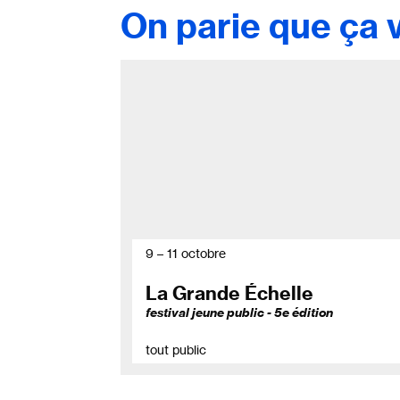
On parie que ça v
9 – 11 octobre
La Grande Échelle
festival jeune public - 5e édition
tout public