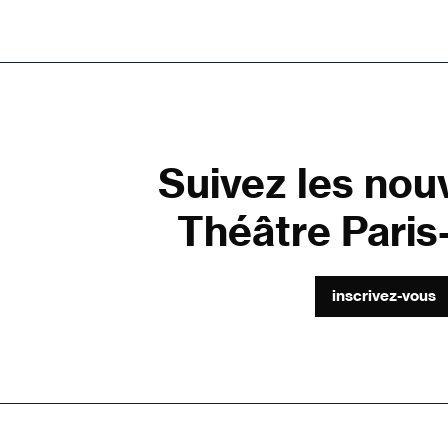
Suivez les nou
Théâtre Paris-
inscrivez-vous